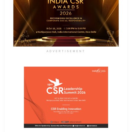
ADVERTISEMENT