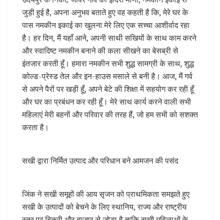
जुड़ी हुई है, अपना अनुभव बताते हुए वह कहती है कि, मेरे घर के
पास नमकीन इकाई का खुलना मेरे लिए एक सच्चा आशीर्वाद रहा
है। हर दिन, मैं यहाँ आने, अपनी साथी सखियों के साथ काम करने
और स्वादिष्ट नमकीन बनाने की कला सीखने का बेसब्री से
इंतजार करती हूँ। हमारा नमकीन सभी शुद्ध सामग्री के साथ, शुद्ध
कोल्ड-प्रेस्ड तेल और इन-हाउस मसाले से बनी है। आज, मैं गर्व
से अपने पैरों पर खड़ी हूँ, अपने बेटे की शिक्षा में सहयोग कर रही हूँ
और घर का प्रबंधन कर रही हूँ। मेरे साथ कार्य करने वाली सभी
महिलाएं मेरी बहनों और परिवार की तरह हैं, जो हम सभी को सशक्त
करता है।
सखी द्वारा निर्मित उत्पाद और परिधान बने आमजन की पसंद
जिंक ने सखी समूहों की आय सृजन को प्राथमिकता समझते हुए
सखी के उत्पादों को बेचने के लिए स्थानिय, राज्य और राष्ट्रीय
स्तर पर बिक्री और बाजार से जोडा है ताकि सखी महिलाओं के