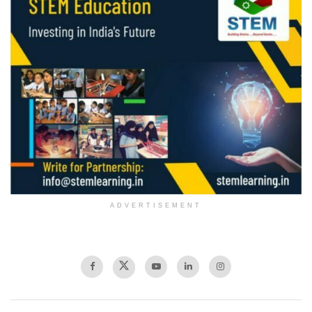
ADVERTISEMENT