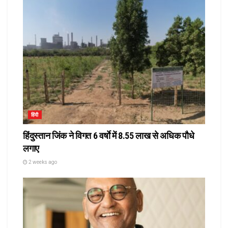
हिंदी
हिंदुस्तान जिंक ने विगत 6 वर्षाे में 8.55 लाख से अधिक पौधे
लगाए
2 weeks ago