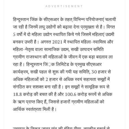
ADVERTISEMENT
हिन्दुस्तान जिंक के सीएसआर के तहत् विभिन्न परियोजनाएं चलायी
जा रही है जिनमें लघु उद्योगों को बढ़ावा देना प्रमुखता से है। विगत
5 वर्षाे में दो महिला उद्योग स्थापित किये गये जिसमें महिलाएं उद्यमी
बनकर उभरी है। अगस्त 2021 में स्थापित महिला-स्वामित्व और
महिला-नेतृत्व वाला सामाजिक उद्यम, सखी उत्पादन समिति
ग्रामीण राजस्थान की महिलाओं के जीवन में एक बड़ा बदलाव ला
रहा है। हिन्दुस्तान जिं़क लिमिटेड के प्रमुख सीएसआर
कार्यक्रम, सखी पहल से शुरू की गयी यह समिति, 30 हजार से
अधिक महिलाओं को 2 हजार से अधिक स्वयं सहायता समूहों में
संगठित कर सशक्त बना रही है। इन समूहों ने सामूहिक रूप से
18.8 करोड़ की बचत की है और 100.6 करोड़ रूपयें से अधिक
के ऋण प्राप्त किए हैं, जिससे हजारों ग्रामीण महिलाओं को
आर्थिक स्वतंत्रता मिली है।
उदयपुर के निकट जावर गांव की इंदिरा मीणा, नमकीन इकाई से