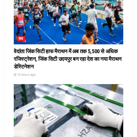
हिंदी
वेदांता जिंक सिटी हाफ मैराथन में अब तक 5,500 से अधिक
रजिस्ट्रेशन, जिंक सिटी उदयपुर बन रहा देश का नया मैराथन
डेस्टिनेशन
14 hours ago