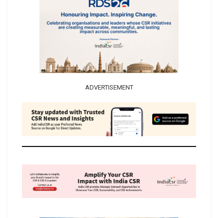
ADVERTISEMENT