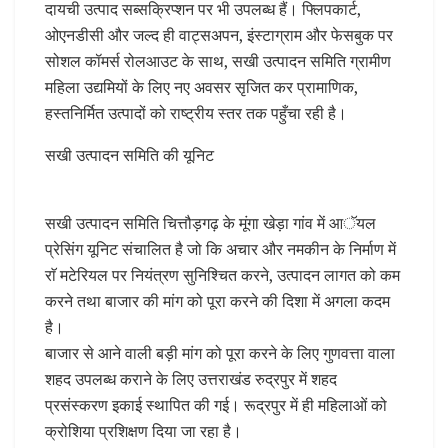
दायची उत्पाद सब्सक्रिप्शन पर भी उपलब्ध हैं। फ्लिपकार्ट,
ओएनडीसी और जल्द ही वाट्सअपन, इंस्टाग्राम और फेसबुक पर
सोशल कॉमर्स रोलआउट के साथ, सखी उत्पादन समिति ग्रामीण
महिला उद्यमियों के लिए नए अवसर सृजित कर प्रामाणिक,
हस्तनिर्मित उत्पादों को राष्ट्रीय स्तर तक पहुँचा रही है।
सखी उत्पादन समिति की यूनिट
सखी उत्पादन समिति चित्तौड़गढ़ के मूंगा खेड़ा गांव में आॅयल
प्रेसिंग यूनिट संचालित है जो कि अचार और नमकीन के निर्माण में
राॅ मटेरियल पर नियंत्रण सुनिश्चित करने, उत्पादन लागत को कम
करने तथा बाजार की मांग को पूरा करने की दिशा में अगला कदम
है।
बाजार से आने वाली बड़ी मांग को पूरा करने के लिए गुणवत्ता वाला
शहद उपलब्ध कराने के लिए उत्तराखंड रुद्रपुर में शहद
प्रसंस्करण इकाई स्थापित की गई। रूद्रपुर में ही महिलाओं को
क्रोशिया प्रशिक्षण दिया जा रहा है।