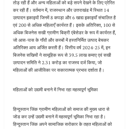
तोड़ रही हैं और अन्य महिलाओं को बड़े सपने देखने के लिए प्रेरित
कर रही हैं। वर्तमान में, राजस्थान और उत्तराखंड में स्थित 14
उत्पादन इकाइयों जिनमें 8 कपड़ा और 6 खाद्य इकाइयाँ संचालित है
एवं 200 से अधिक महिलाएँ कार्यरत हैं। इसके अतिरिक्त, 100 से
अधिक बिजनेस सखी ग्रामीण बिक्री एंबेसेडर के रूप में कार्यरत हैं,
जो आस-पास के गाँवों और कस्बों में हस्तनिर्मित उत्पाद बेचकर
अतिरिक्त आय अर्जित करती हैं। वित्तीय वर्ष 2024-25 में, इन
बिजनेस सखियों ने सामूहिक रूप से 39.5 लाख कमाए एवं सखी
उत्पादन समिति ने 2.31 करोड़ का राजस्व दर्ज किया, जो
महिलाओं की आजीविका पर सकारात्मक प्रभाव दर्शाता है।
महिलाओं को उद्यमी बनाने में निभा रहा महत्वपूर्ण भूमिका
हिन्दुस्तान जिंक ग्रामीण महिलाओं को समाज की मुख्य धारा से
जोड कर उन्हें उद्यमी बनाने में महत्वपूर्ण भूमिका निभा रहा है।
हिन्दुस्तान जिंक अपने सामाजिक सरोकार के तहत महिलाओं को