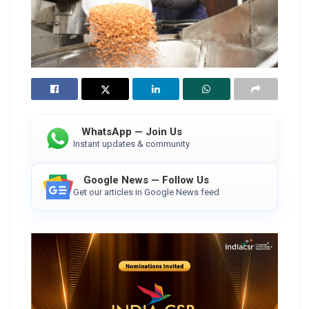
WhatsApp — Join Us
Instant updates & community
Google News — Follow Us
Get our articles in Google News feed