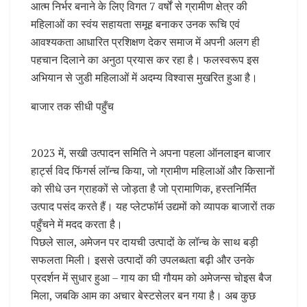
आत्म निर्भर बनाने के लिए विगत 7 वर्षों से ग्रामीण क्षेत्र की
महिलाओं का स्वंय सहायता समूह बनाकर उनक रूचि एवं
आवश्यकता आधारित प्रशिक्षण देकर समाज में अपनी अलग ही
पहचान दिलाने का अनुठा प्रयास कर रहा है। फलस्वरूप इस
अभियान से जुडी महिलाओं में अदम्य विश्वास मुखरित हुआ है।
बाजार तक सीधी पहुँच
2023 में, सखी उत्पादन समिति ने अपना पहला ऑनलाइन बाजार
हार्ट्स विद फिंगर्स लॉन्च किया, जो ग्रामीण महिलाओं और किसानों
को सीधे उन ग्राहकों से जोड़ता है जो प्रामाणिक, हस्तनिर्मित
उत्पाद पसंद करते हैं। यह प्लेटफॉर्म उद्यमों को व्यापक बाजारों तक
पहुँचने में मदद करता है।
पिछले साल, अमेजन पर दायची उत्पादों के लॉन्च के साथ बड़ी
सफलता मिली। इससे उत्पादों की उपलब्धता बढ़ी और उनके
प्रदर्शन में सुधार हुआ – गाय का घी गौयम को अमेजन्स चोइस बैज
मिला, जबकि आम का अचार बेस्टसेलर बन गया है। अब कुछ