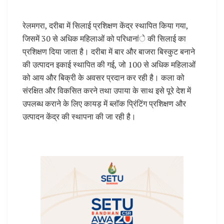
रेलमगरा, दरीबा में सिलाई प्रशिक्षण केंद्र स्थापित किया गया,
जिसमें 30 से अधिक महिलाओं को परिधानांे की सिलाई का
प्रशिक्षण दिया जाता है। दरीबा में बार और बाजरा बिस्कुट बनाने
की उत्पादन इकाई स्थापित की गई, जो 100 से अधिक महिलाओं
को आय और बिक्री के अवसर प्रदान कर रही है। कला को
संरक्षित और विकसित करने तथा उपाया के साथ इसे पूरे देश में
उपलब्ध कराने के लिए कायड़ में ब्लॉक प्रिंटिंग प्रशिक्षण और
उत्पादन केंद्र की स्थापना की जा रही है।