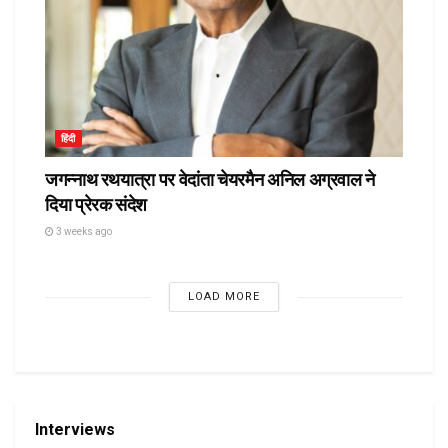
हिंदी
जगन्नाथ रथयात्रा पर वेदांता चेयरमैन अनिल अग्रवाल ने
दिया प्रेरक संदेश
3 weeks ago
LOAD MORE
Interviews