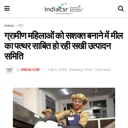
Home
हिंदी
ग्रामीण महिलाओं को सशक्त बनाने में मील
का पत्थर साबित हो रही सखी उत्पादन
समिति
by
INDIA CSR
July 6, 2025
Reading Time: 1 min read