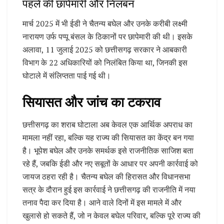
पहले की छापेमारी और निलंबन
मार्च 2025 में भी ईडी ने चैतन्य बघेल और उनके करीबी लक्ष्मी
नारायण उर्फ पप्पू बंसल के ठिकानों पर छापेमारी की थी। इसके
अलावा, 11 जुलाई 2025 को छत्तीसगढ़ सरकार ने आबकारी
विभाग के 22 अधिकारियों को निलंबित किया था, जिनकी इस
घोटाले में संलिप्तता पाई गई थी।
सियासत और जांच का टकराव
छत्तीसगढ़ का शराब घोटाला अब केवल एक आर्थिक अपराध का
मामला नहीं रहा, बल्कि यह राज्य की सियासत का केंद्र बन गया
है। भूपेश बघेल और उनके समर्थक इसे राजनीतिक साजिश बता
रहे हैं, जबकि ईडी और नए सबूतों के आधार पर अपनी कार्रवाई को
जायज ठहरा रही है। चैतन्य बघेल की हिरासत और विधानसभा
सत्र के दौरान हुई इस कार्रवाई ने छत्तीसगढ़ की राजनीति में नया
तनाव पैदा कर दिया है। आने वाले दिनों में इस मामले में और
खुलासे हो सकते हैं, जो न केवल बघेल परिवार, बल्कि पूरे राज्य की