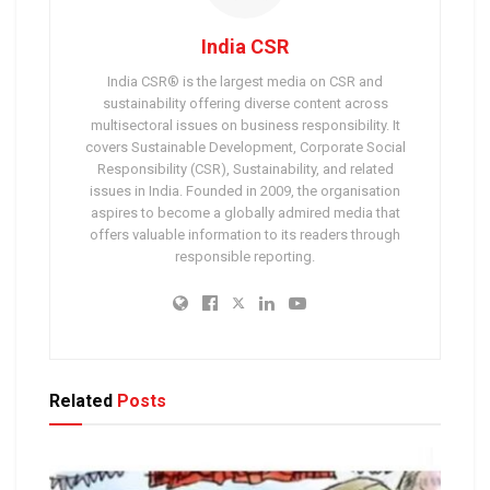
India CSR
India CSR® is the largest media on CSR and
sustainability offering diverse content across
multisectoral issues on business responsibility. It
covers Sustainable Development, Corporate Social
Responsibility (CSR), Sustainability, and related
issues in India. Founded in 2009, the organisation
aspires to become a globally admired media that
offers valuable information to its readers through
responsible reporting.
Related
Posts