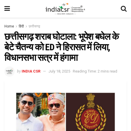
Home
हिंदी
छत्तीसगढ़
छत्तीसगढ़ शराब घोटाला: भूपेश बघेल के
बेटे चैतन्य को ED ने हिरासत में लिया,
विधानसभा सत्र में हंगामा
by
INDIA CSR
July 18, 2025
Reading Time: 2 mins read