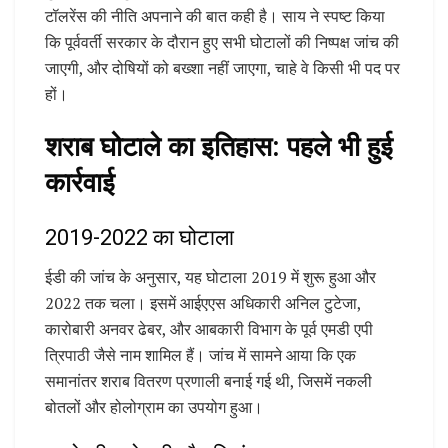
टॉलरेंस की नीति अपनाने की बात कही है। साय ने स्पष्ट किया
कि पूर्ववर्ती सरकार के दौरान हुए सभी घोटालों की निष्पक्ष जांच की
जाएगी, और दोषियों को बख्शा नहीं जाएगा, चाहे वे किसी भी पद पर
हों।
शराब घोटाले का इतिहास: पहले भी हुई
कार्रवाई
2019-2022 का घोटाला
ईडी की जांच के अनुसार, यह घोटाला 2019 में शुरू हुआ और
2022 तक चला। इसमें आईएएस अधिकारी अनिल टुटेजा,
कारोबारी अनवर ढेबर, और आबकारी विभाग के पूर्व एमडी एपी
त्रिपाठी जैसे नाम शामिल हैं। जांच में सामने आया कि एक
समानांतर शराब वितरण प्रणाली बनाई गई थी, जिसमें नकली
बोतलों और होलोग्राम का उपयोग हुआ।