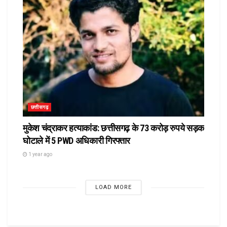
छत्तीसगढ़
मुकेश चंद्राकर हत्याकांड: छत्तीसगढ़ के 73 करोड़ रुपये सड़क
घोटाले में 5 PWD अधिकारी गिरफ्तार
1 year ago
LOAD MORE