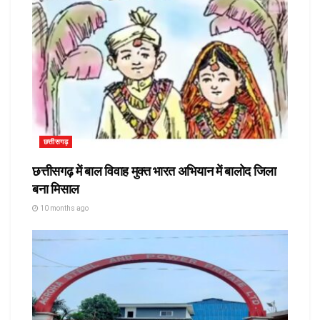
छत्तीसगढ़
छत्तीसगढ़ में बाल विवाह मुक्त भारत अभियान में बालोद जिला
बना मिसाल
10 months ago