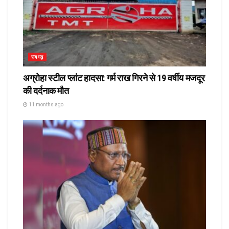
रायगढ़
अग्रोहा स्टील प्लांट हादसा: गर्म राख गिरने से 19 वर्षीय मजदूर
की दर्दनाक मौत
11 months ago