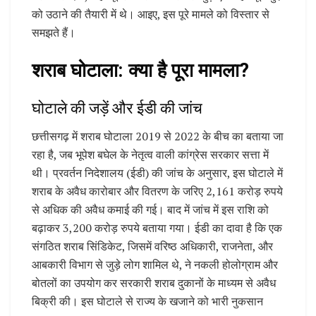
को उठाने की तैयारी में थे। आइए, इस पूरे मामले को विस्तार से
समझते हैं।
शराब घोटाला: क्या है पूरा मामला?
घोटाले की जड़ें और ईडी की जांच
छत्तीसगढ़ में शराब घोटाला 2019 से 2022 के बीच का बताया जा
रहा है, जब भूपेश बघेल के नेतृत्व वाली कांग्रेस सरकार सत्ता में
थी। प्रवर्तन निदेशालय (ईडी) की जांच के अनुसार, इस घोटाले में
शराब के अवैध कारोबार और वितरण के जरिए 2,161 करोड़ रुपये
से अधिक की अवैध कमाई की गई। बाद में जांच में इस राशि को
बढ़ाकर 3,200 करोड़ रुपये बताया गया। ईडी का दावा है कि एक
संगठित शराब सिंडिकेट, जिसमें वरिष्ठ अधिकारी, राजनेता, और
आबकारी विभाग से जुड़े लोग शामिल थे, ने नकली होलोग्राम और
बोतलों का उपयोग कर सरकारी शराब दुकानों के माध्यम से अवैध
बिक्री की। इस घोटाले से राज्य के खजाने को भारी नुकसान