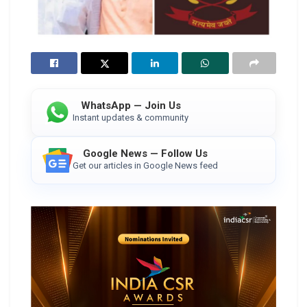
WhatsApp — Join Us
Instant updates & community
Google News — Follow Us
Get our articles in Google News feed