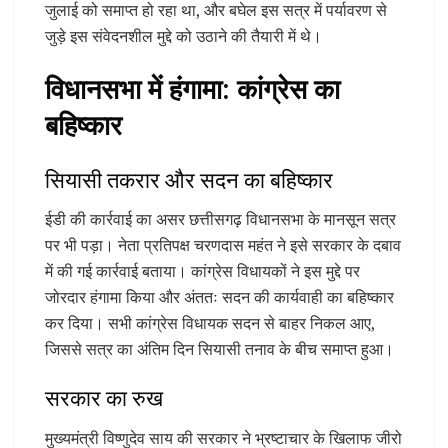
जुलाई को समाप्त हो रहा था, और बघेल इस सत्र में पर्यावरण से
जुड़े इस संवेदनशील मुद्दे को उठाने की तैयारी में थे।
विधानसभा में हंगामा: कांग्रेस का
बहिष्कार
सियासी तकरार और सदन का बहिष्कार
ईडी की कार्रवाई का असर छत्तीसगढ़ विधानसभा के मानसून सत्र
पर भी पड़ा। नेता प्रतिपक्ष चरणदास महंत ने इसे सरकार के दबाव
में की गई कार्रवाई बताया। कांग्रेस विधायकों ने इस मुद्दे पर
जोरदार हंगामा किया और अंततः सदन की कार्यवाही का बहिष्कार
कर दिया। सभी कांग्रेस विधायक सदन से बाहर निकल आए,
जिससे सत्र का अंतिम दिन सियासी तनाव के बीच समाप्त हुआ।
सरकार का रुख
मुख्यमंत्री विष्णुदेव साय की सरकार ने भ्रष्टाचार के खिलाफ जीरो