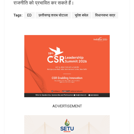
राजनीति को प्रभावित कर सकते हैं।
Tags:
ED
छत्तीसगढ़ शराब घोटाला
भूपेश बघेल
विधानसभा सत्र
ADVERTISEMENT