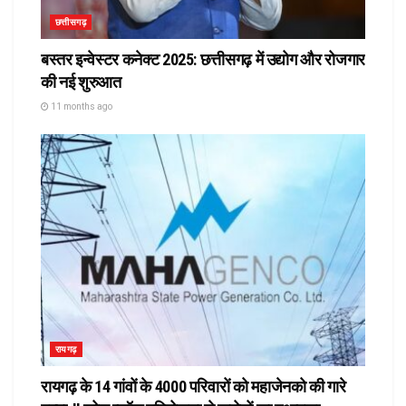
छत्तीसगढ़
बस्तर इन्वेस्टर कनेक्ट 2025: छत्तीसगढ़ में उद्योग और रोजगार
की नई शुरुआत
11 months ago
रायगढ़
रायगढ़ के 14 गांवों के 4000 परिवारों को महाजेनको की गारे