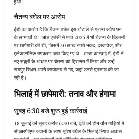
हुआ।
चैतन्य बघेल पर आरोप
ईडी का आरोप है कि चैतन्य बघेल इस घोटाले से प्राप्त अवैध धन
के लाभार्थी थे। जांच एजेंसी ने मार्च 2025 में भी चैतन्य के ठिकानों
पर छापेमारी की थी, जिसमें 30 लाख रुपये नकद, दस्तावेज, और
इलेक्ट्रॉनिक उपकरण जब्त किए गए थे। ताजा कार्रवाई में, ईडी ने
नए सबूतों के आधार पर चैतन्य को हिरासत में लिया और उन्हें
रायपुर स्थित अपने कार्यालय ले गई, जहां उनसे पूछताछ की जा
रही है।
भिलाई में छापेमारी: तनाव और हंगामा
सुबह 6:30 बजे शुरू हुई कार्रवाई
18 जुलाई की सुबह करीब 6:30 बजे, ईडी की टीम तीन गाड़ियों में
सीआरपीएफ जवानों के साथ भूपेश बघेल के भिलाई स्थित आवास