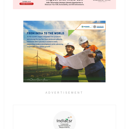
ADVERTISEMENT