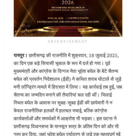
ADVERTISEMENT
रायपुर।
छत्तीसगढ़ की राजनीति में शुक्रवार, 18 जुलाई 2025,
का दिन एक बड़े सियासी भूचाल के रूप में दर्ज हो गया। पूर्व
मुख्यमंत्री और कांग्रेस के दिग्गज नेता भूपेश बघेल के बेटे चैतन्य
बघेल को प्रवर्तन निदेशालय (ईडी) ने कथित शराब घोटाले से जुड़े
मनी लॉन्ड्रिंग मामले में हिरासत में लिया। यह कार्रवाई तब हुई, जब
चैतन्य का जन्मदिन मनाने की तैयारियां चल रही थीं। भिलाई
स्थित बघेल के आवास पर सुबह-सुबह ईडी की छापेमारी ने न
केवल राजनीतिक हलकों में हलचल मचाई, बल्कि कांग्रेस
कार्यकर्ताओं और समर्थकों में आक्रोश भी भड़का। इस घटना ने
छत्तीसगढ़ विधानसभा के मानसून सत्र के अंतिम दिन को और भी
गरम कर दिया, जहां भूपेश बघेल पर्यावरण से जुड़े एक महत्वपूर्ण मुद्दे