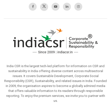
India CSR is the largest tech-led platform for information on CSR and
sustainability in India offering diverse content across multisectoral
issues. It covers Sustainable Development, Corporate Social
Responsibility (CSR), Sustainability, and related issues in India. Founded
in 2009, the organisation aspires to become a globally admired media
that offers valuable information to its readers through responsible
reporting. To enjoy the premium services, we invite you to partner with
us.