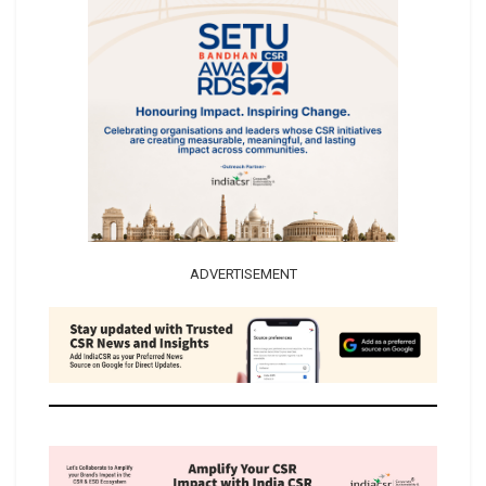
ADVERTISEMENT