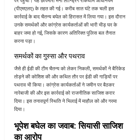
पर पहुंची। यह छापेमारी मनी लॉन्ड्रिंग रोकथाम अधिनियम
(पीएमएलए) के तहत की गई। करीब सात घंटे तक चली इस
कार्रवाई के बाद चैतन्य बघेल को हिरासत में लिया गया। इस दौरान
उनके समर्थकों और कांग्रेस कार्यकर्ताओं की भारी भीड़ घर के
बाहर जमा हो गई, जिसके कारण अतिरिक्त पुलिस बल तैनात
करना पड़ा।
समर्थकों का गुस्सा और पथराव
जैसे ही ईडी की टीम चैतन्य को लेकर निकली, समर्थकों ने बैरिकेड
तोड़ने की कोशिश की और कथित तौर पर ईडी की गाड़ियों पर
पथराव भी किया। कांग्रेस कार्यकर्ताओं ने जमीन पर बैठकर
नारेबाजी की और इस कार्रवाई को राजनीतिक साजिश करार
दिया। इस तनावपूर्ण स्थिति ने भिलाई में माहौल को और गरमा
दिया।
भूपेश बघेल का जवाब: सियासी साजिश
का आरोप