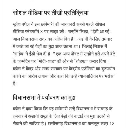
सोशल मीडिया पर तीखी प्रतिक्रिया
भूपेश बघेल ने इस छापेमारी की जानकारी सबसे पहले सोशल
मीडिया प्लेटफॉर्म X पर साझा की। उन्होंने लिखा, “ईडी आ गई।
आज विधानसभा सत्र का अंतिम दिन है। अडानी के लिए तमनार
में काटे जा रहे पेड़ों का मुद्दा आज उठना था। भिलाई निवास में
‘साहेब’ ने ईडी भेज दी है।” एक अन्य पोस्ट में उन्होंने इसे अपने बेटे
के जन्मदिन पर “मोदी-शाह” की ओर से “तोहफा” करार दिया।
बघेल ने केंद्र और राज्य सरकार पर केंद्रीय एजेंसियों का दुरुपयोग
करने का आरोप लगाया और कहा कि उन्हें न्यायपालिका पर भरोसा
है।
विधानसभा में पर्यावरण का मुद्दा
बघेल ने दावा किया कि यह छापेमारी उन्हें विधानसभा में रायगढ़ के
तमनार में अडानी समूह के लिए पेड़ों की कटाई का मुद्दा उठाने से
रोकने की साजिश है। छत्तीसगढ़ विधानसभा का मानसून सत्र 18