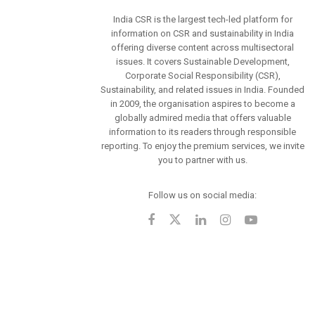
India CSR is the largest tech-led platform for
information on CSR and sustainability in India
offering diverse content across multisectoral
issues. It covers Sustainable Development,
Corporate Social Responsibility (CSR),
Sustainability, and related issues in India. Founded
in 2009, the organisation aspires to become a
globally admired media that offers valuable
information to its readers through responsible
reporting. To enjoy the premium services, we invite
you to partner with us.
Follow us on social media: