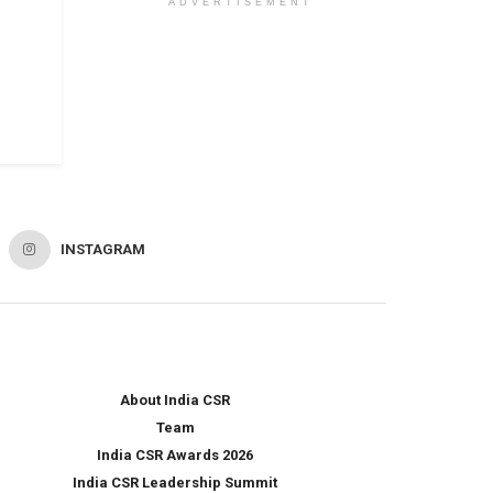
ADVERTISEMENT
INSTAGRAM
About India CSR
Team
India CSR Awards 2026
India CSR Leadership Summit