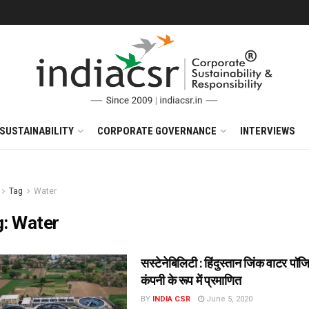
SUSTAINABILITY
CORPORATE GOVERNANCE
INTERVIEWS
Tag
Water
g:
Water
सस्टेनेबिलिटी : हिंदुस्तान जिंक वाटर पॉज
कंपनी के रूप में प्रमाणित
BY
INDIA CSR
June 5, 2020