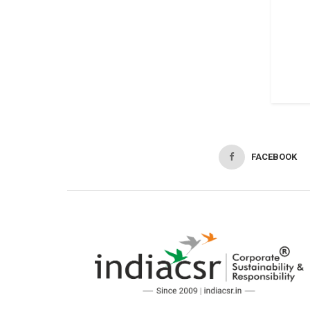
FACEBOOK