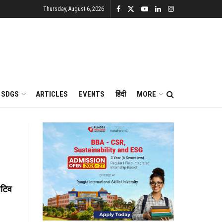
Thursday, August 6, 2026
SDGS
ARTICLES
EVENTS
हिंदी
MORE
िटिव