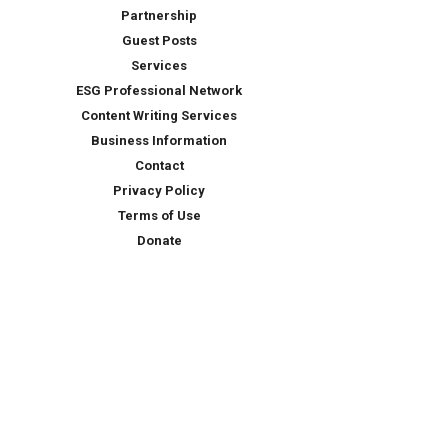
Partnership
Guest Posts
Services
ESG Professional Network
Content Writing Services
Business Information
Contact
Privacy Policy
Terms of Use
Donate