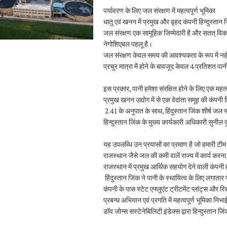
पर्यावरण के लिए जल संरक्षण में महत्वपूर्ण भूमिका
धातु एवं खनन में प्रमुख और वृहद कंपनी हिन्दुस्तान
जल संरक्षण एक सामूहिक जिम्मेदारी है और सतत् वि
नेगोशिएबल पहलू है।
जल संरक्षण केवल समय की आवश्यकता के रूप में नहीं 
प्रचुर मात्रा में होने के बावजूद केवल 4 प्रतिशत प
इस प्रकार, पानी हमेशा संरक्षित होने के लिए एक महत्
प्रमुख खनन उद्योग में से एक वेदांता समूह की कंपनी 
2.41 के अनुपात के साथ, हिंदुस्तान जिंक शीर्ष जल संर
हिन्दुस्तान जिंक के मुख्य कार्यकारी अधिकारी सुनील 
यह उपलब्धि उन प्रयासों का प्रमाण है जो हमारी टीम ने 
राजस्थान जैसे जल की कमी वालें राज्य में कार्य करना
राजस्थान में प्रमुख आर्थिक सहयोग देने वाली कंपनी ह
हिंदुस्तान जिंक ने पानी के स्थायित्व के लिए लगातार 
कंपनी के पास स्टेट एफ्लुएंट ट्रीटमेंट प्लांट्स और रि
प्रबन्ध अभियान एवं प्रगति में महत्वपूर्ण भूमिका निभा
डॉव जोन्स सस्टेनेबिलिटी इंडेक्स द्वारा हिन्दुस्तान जिंक