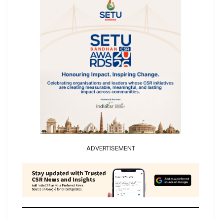
ADVERTISEMENT