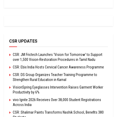
CSR UPDATES
CSR: JM Frictech Launches ‘Vision for Tomorrow’ to Support
over 1,500 Vision-Restoration Procedures in Tamil Nadu
CSR: Ebix India Hosts Cervical Cancer Awareness Programme
CSR: DS Group Organizes Teacher Training Programme to
Strengthen Rural Education in Karnal
VisionSpring Eyeglasses Intervention Raises Garment Worker
Productivity by 6%
vivo Ignite 2026 Receives Over 38,000 Student Registrations
Across India
CSR: Shalimar Paints Transforms Nashik School, Benefits 380