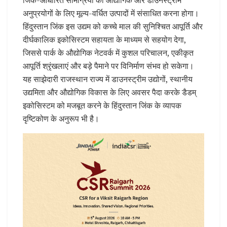
जिंक-आधारित सामग्रियों को औद्योगिक और डाउनस्ट्रीम
अनुप्रयोगों के लिए मूल्य-वर्धित उत्पादों में संसाधित करना होगा।
हिंदुस्तान जिंक इस उद्यम को कच्चे माल की सुनिश्चित आपूर्ति और
दीर्घकालिक इकोसिस्टम सहायता के माध्यम से सहयोग देगा,
जिससे पार्क के औद्योगिक नेटवर्क में कुशल परिचालन, एकीकृत
आपूर्ति श्रृंखलाएं और बड़े पैमाने पर विनिर्माण संभव हो सकेगा।
यह साझेदारी राजस्थान राज्य में डाउनस्ट्रीम उद्योगों, स्थानीय
उद्यमिता और औद्योगिक विकास के लिए अवसर पैदा करके डैडम्
इकोसिस्टम को मजबूत करने के हिंदुस्तान जिंक के व्यापक
दृष्टिकोण के अनुरूप भी है।