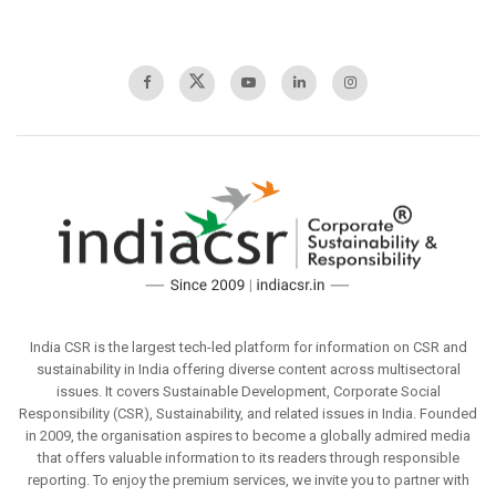
India CSR is the largest tech-led platform for information on CSR and
sustainability in India offering diverse content across multisectoral
issues. It covers Sustainable Development, Corporate Social
Responsibility (CSR), Sustainability, and related issues in India. Founded
in 2009, the organisation aspires to become a globally admired media
that offers valuable information to its readers through responsible
reporting. To enjoy the premium services, we invite you to partner with