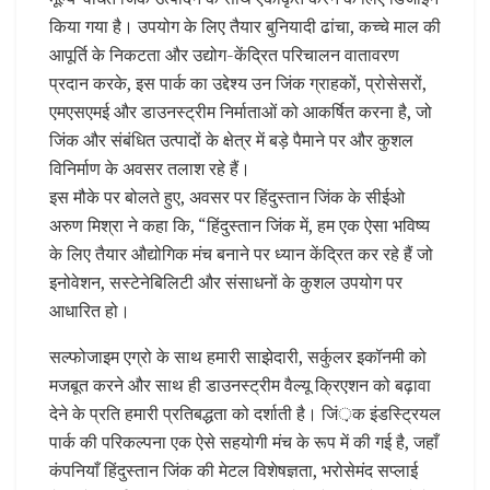
किया गया है। उपयोग के लिए तैयार बुनियादी ढांचा, कच्चे माल की
आपूर्ति के निकटता और उद्योग-केंद्रित परिचालन वातावरण
प्रदान करके, इस पार्क का उद्देश्य उन जिंक ग्राहकों, प्रोसेसरों,
एमएसएमई और डाउनस्ट्रीम निर्माताओं को आकर्षित करना है, जो
जिंक और संबंधित उत्पादों के क्षेत्र में बड़े पैमाने पर और कुशल
विनिर्माण के अवसर तलाश रहे हैं।
इस मौके पर बोलते हुए, अवसर पर हिंदुस्तान जिंक के सीईओ
अरुण मिश्रा ने कहा कि, “हिंदुस्तान जिंक में, हम एक ऐसा भविष्य
के लिए तैयार औद्योगिक मंच बनाने पर ध्यान केंद्रित कर रहे हैं जो
इनोवेशन, सस्टेनेबिलिटी और संसाधनों के कुशल उपयोग पर
आधारित हो।
सल्फोजाइम एग्रो के साथ हमारी साझेदारी, सर्कुलर इकॉनमी को
मजबूत करने और साथ ही डाउनस्ट्रीम वैल्यू क्रिएशन को बढ़ावा
देने के प्रति हमारी प्रतिबद्धता को दर्शाती है। जिं़क इंडस्ट्रियल
पार्क की परिकल्पना एक ऐसे सहयोगी मंच के रूप में की गई है, जहाँ
कंपनियाँ हिंदुस्तान जिंक की मेटल विशेषज्ञता, भरोसेमंद सप्लाई