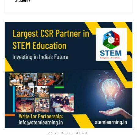
Students
ADVERTISEMENT