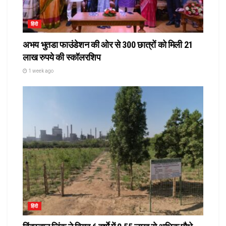
हिंदी
अभय भुतडा फाउंडेशन की ओर से 300 छात्रों को मिली 21
लाख रुपये की स्कॉलरशिप
1 week ago
हिंदी