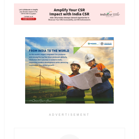
ADVERTISEMENT