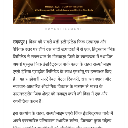
ADVERTISEMENT
उदयपुर।
विश्व की सबसे बड़ी इंटीग्रेटेड जिंक उत्पादक और
वैश्विक स्तर पर शीर्ष दस चांदी उत्पादकों में से एक, हिंदुस्तान जिंक
लिमिटेड ने राजस्थान के भीलवाड़ा जिले के खानखला में स्थापित
अपनी प्रमुख जिंक इंडस्ट्रियल पार्क पहल के तहत सल्फोजाइम
एग्रो इंडिया प्राइवेट लिमिटेड के साथ एमओयू पर हस्ताक्षर किए
हैं। यह साझेदारी सस्टेनेबल मेटल रिकवरी, संसाधन दक्षता और
नवाचार-आधारित औद्योगिक विकास के माध्यम से भारत के
डाउनस्ट्रीम जिंक क्षेत्र को मजबूत करने की दिशा में एक और
रणनीतिक कदम है।
इस सहयोग के तहत, सल्फोजाइम एग्रो जिंक इंडस्ट्रियल पार्क में
अपने प्रस्तावित परिचालन स्थापित करेगा, जिसका मुख्य उद्देश्य