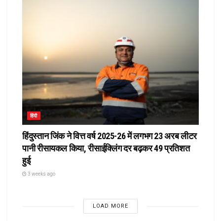
हिंदी
हिंदुस्तान जिंक ने वित्त वर्ष 2025-26 में लगभग 23 अरब लीटर
पानी रीसायकल किया, रीसाईक्लिंग दर बढ़कर 49 प्रतिशत
हुई
3 weeks ago
LOAD MORE