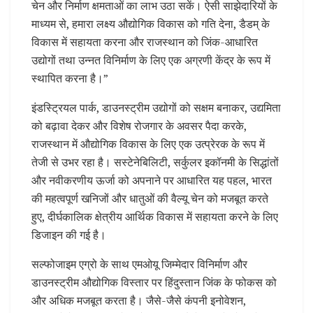
चेन और निर्माण क्षमताओं का लाभ उठा सकें। ऐसी साझेदारियों के
माध्यम से, हमारा लक्ष्य औद्योगिक विकास को गति देना, डैडम् के
विकास में सहायता करना और राजस्थान को जिंक-आधारित
उद्योगों तथा उन्नत विनिर्माण के लिए एक अग्रणी केंद्र के रूप में
स्थापित करना है।”
इंडस्ट्रियल पार्क, डाउनस्ट्रीम उद्योगों को सक्षम बनाकर, उद्यमिता
को बढ़ावा देकर और विशेष रोजगार के अवसर पैदा करके,
राजस्थान में औद्योगिक विकास के लिए एक उत्प्रेरक के रूप में
तेजी से उभर रहा है। सस्टेनेबिलिटी, सर्कुलर इकॉनमी के सिद्धांतों
और नवीकरणीय ऊर्जा को अपनाने पर आधारित यह पहल, भारत
की महत्वपूर्ण खनिजों और धातुओं की वैल्यू चेन को मजबूत करते
हुए, दीर्घकालिक क्षेत्रीय आर्थिक विकास में सहायता करने के लिए
डिजाइन की गई है।
सल्फोजाइम एग्रो के साथ एमओयू जिम्मेदार विनिर्माण और
डाउनस्ट्रीम औद्योगिक विस्तार पर हिंदुस्तान जिंक के फोकस को
और अधिक मजबूत करता है। जैसे-जैसे कंपनी इनोवेशन,