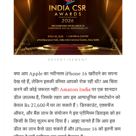
ADVERTISEMENT
क्या आप Apple का नवीनतम iPhone 16 खरीदने का सपना
देख रहे हैं, लेकिन इसकी कीमत आपको रोक रही थी? अब चिंता
करने की कोई जरूरत नहीं!
Amazon India
पर एक शानदार
डील उपलब्ध है, जिसके तहत आप इस अत्याधुनिक स्मार्टफोन को
केवल Rs 27,600 में घर ला सकते हैं। डिस्काउंट, एक्सचेंज
ऑफर, और बैंक लाभ के संयोजन ने इस प्रीमियम डिवाइस को हर
किसी के लिए सुलभ बना दिया है। आइए जानते हैं कि आप इस
डील का लाभ कैसे उठा सकते हैं और iPhone 16 को इतनी कम