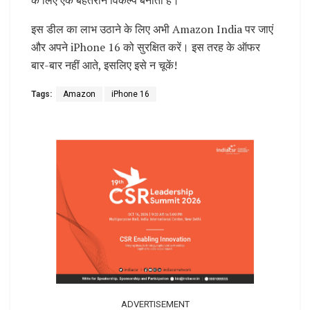
इस डील का लाभ उठाने के लिए अभी Amazon India पर जाएं
और अपने iPhone 16 को सुरक्षित करें। इस तरह के ऑफर
बार-बार नहीं आते, इसलिए इसे न चूकें!
Tags:
Amazon
iPhone 16
ADVERTISEMENT