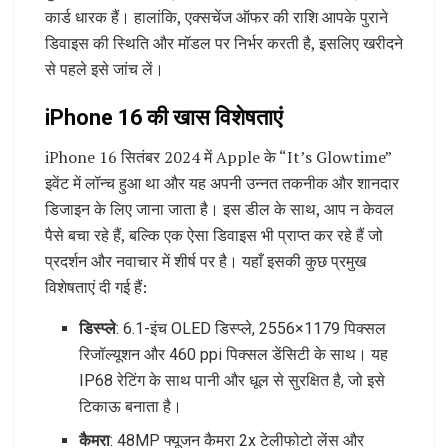
कार्ड धारक हैं। हालांकि, एक्सचेंज ऑफर की राशि आपके पुराने
डिवाइस की स्थिति और मॉडल पर निर्भर करती है, इसलिए खरीदने
से पहले इसे जांच लें।
iPhone 16 की खास विशेषताएं
iPhone 16 सितंबर 2024 में Apple के “It’s Glowtime”
इवेंट में लॉन्च हुआ था और यह अपनी उन्नत तकनीक और शानदार
डिजाइन के लिए जाना जाता है। इस डील के साथ, आप न केवल
पैसे बचा रहे हैं, बल्कि एक ऐसा डिवाइस भी प्राप्त कर रहे हैं जो
प्रदर्शन और नवाचार में शीर्ष पर है। यहाँ इसकी कुछ प्रमुख
विशेषताएं दी गई हैं:
डिस्प्ले
: 6.1-इंच OLED डिस्प्ले, 2556×1179 पिक्सल
रिजॉल्यूशन और 460 ppi पिक्सल डेंसिटी के साथ। यह
IP68 रेटिंग के साथ पानी और धूल से सुरक्षित है, जो इसे
टिकाऊ बनाता है।
कैमरा
: 48MP फ्यूजन कैमरा 2x टेलीफोटो लेंस और