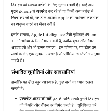
डिवाइस को व्यापक दर्शकों के लिए सुलभ बनाती है। चाहे आप
पुराने iPhone से अपग्रेड कर रहे हों या किसी अन्य ब्रांड से
स्विच कर रहे हों, यह डील आपको Apple की नवीनतम तकनीक
का अनुभव करने का मौका देती है।
इसके अलावा, Apple Intelligence जैसी सुविधाएं iPhone
16 को भविष्य के लिए तैयार बनाती हैं, क्योंकि मुफ्त सॉफ्टवेयर
अपडेट इसे और भी उन्नत बनाएंगे। इस कीमत पर, यह डील उन
लोगों के लिए एक सुनहरा अवसर है जो प्रीमियम स्मार्टफोन अनुभव
चाहते हैं।
संभावित चुनौतियां और सावधानियां
हालांकि यह डील बहुत आकर्षक है, कुछ बातों का ध्यान रखना
जरूरी है:
एक्सचेंज ऑफर की शर्तें
: छूट की राशि आपके पुराने डिवाइस
की स्थिति और मॉडल पर निर्भर करती है। सुनिश्चित करें