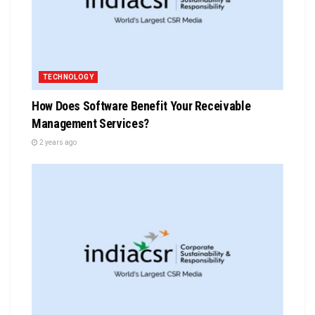
TECHNOLOGY
How Does Software Benefit Your Receivable
Management Services?
2 years ago