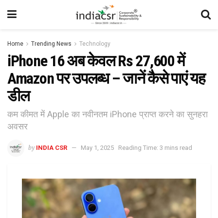
Home
Trending News
Technology
iPhone 16 अब केवल Rs 27,600 में
Amazon पर उपलब्ध – जानें कैसे पाएं यह
डील
कम कीमत में Apple का नवीनतम iPhone प्राप्त करने का सुनहरा
अवसर
by
INDIA CSR
May 1, 2025
Reading Time: 3 mins read