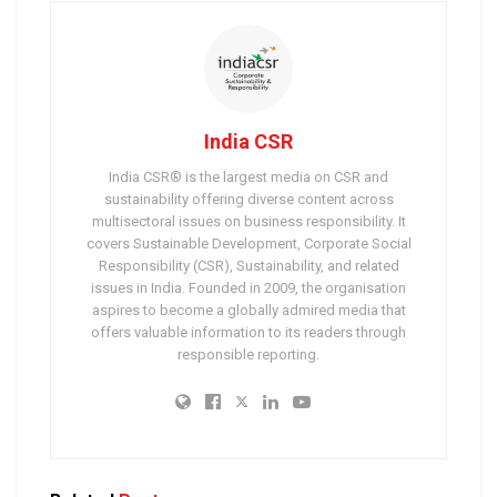
India CSR
India CSR® is the largest media on CSR and
sustainability offering diverse content across
multisectoral issues on business responsibility. It
covers Sustainable Development, Corporate Social
Responsibility (CSR), Sustainability, and related
issues in India. Founded in 2009, the organisation
aspires to become a globally admired media that
offers valuable information to its readers through
responsible reporting.