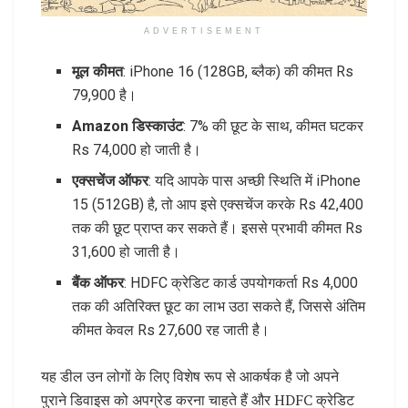
ADVERTISEMENT
मूल कीमत
: iPhone 16 (128GB, ब्लैक) की कीमत Rs
79,900 है।
Amazon डिस्काउंट
: 7% की छूट के साथ, कीमत घटकर
Rs 74,000 हो जाती है।
एक्सचेंज ऑफर
: यदि आपके पास अच्छी स्थिति में iPhone
15 (512GB) है, तो आप इसे एक्सचेंज करके Rs 42,400
तक की छूट प्राप्त कर सकते हैं। इससे प्रभावी कीमत Rs
31,600 हो जाती है।
बैंक ऑफर
: HDFC क्रेडिट कार्ड उपयोगकर्ता Rs 4,000
तक की अतिरिक्त छूट का लाभ उठा सकते हैं, जिससे अंतिम
कीमत केवल Rs 27,600 रह जाती है।
यह डील उन लोगों के लिए विशेष रूप से आकर्षक है जो अपने
पुराने डिवाइस को अपग्रेड करना चाहते हैं और HDFC क्रेडिट