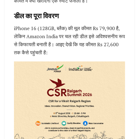
कीमत में क्यों खरीदना एक स्मार्ट फैसला है।
डील का पूरा विवरण
iPhone 16 (128GB, ब्लैक) की मूल कीमत Rs 79,900 है,
लेकिन Amazon India पर चल रही डील इसे अविश्वसनीय रूप
से किफायती बनाती है। आइए देखें कि यह कीमत Rs 27,600
तक कैसे पहुंचती है: