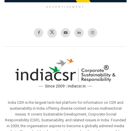
ADVERTISEMENT
India CSR is the largest tech-led platform for information on CSR and
sustainability in India offering diverse content across multisectoral
issues. It covers Sustainable Development, Corporate Social
Responsibility (CSR), Sustainability, and related issues in India. Founded
in 2009, the organisation aspires to become a globally admired media