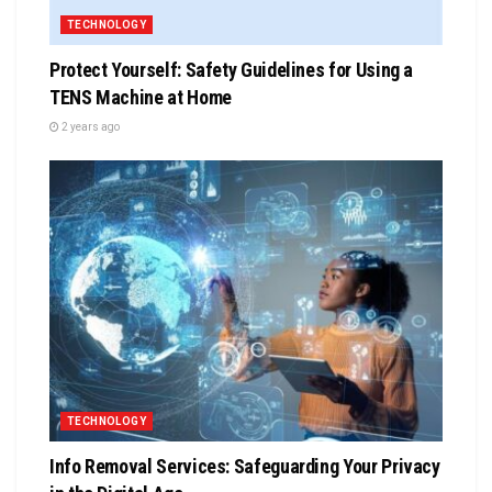
TECHNOLOGY
Protect Yourself: Safety Guidelines for Using a
TENS Machine at Home
2 years ago
TECHNOLOGY
Info Removal Services: Safeguarding Your Privacy