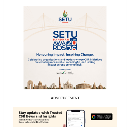
ADVERTISEMENT