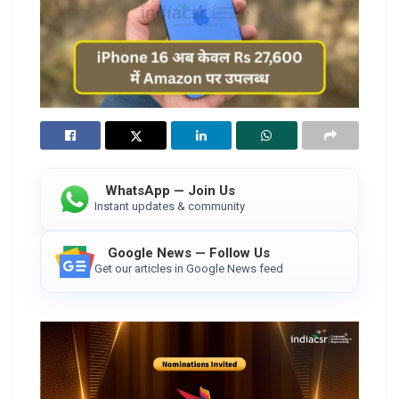
WhatsApp — Join Us
Instant updates & community
Google News — Follow Us
Get our articles in Google News feed