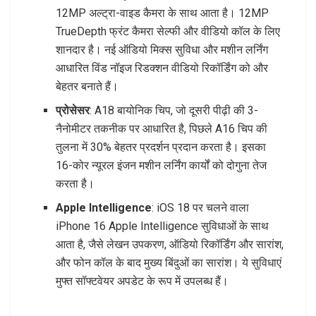
12MP अल्ट्रा-वाइड कैमरा के साथ आता है। 12MP
TrueDepth फ्रंट कैमरा सेल्फी और वीडियो कॉल के लिए
शानदार है। नई ऑडियो मिक्स सुविधा और मशीन लर्निंग
आधारित विंड नॉइज रिडक्शन वीडियो रिकॉर्डिंग को और
बेहतर बनाते हैं।
प्रोसेसर
: A18 बायोनिक चिप, जो दूसरी पीढ़ी की 3-
नैनोमीटर तकनीक पर आधारित है, पिछले A16 चिप की
तुलना में 30% बेहतर प्रदर्शन प्रदान करता है। इसका
16-कोर न्यूरल इंजन मशीन लर्निंग कार्यों को दोगुना तेज
करता है।
Apple Intelligence
: iOS 18 पर चलने वाला
iPhone 16 Apple Intelligence सुविधाओं के साथ
आता है, जैसे लेखन उपकरण, ऑडियो रिकॉर्डिंग और सारांश,
और फोन कॉल के बाद मुख्य बिंदुओं का सारांश। ये सुविधाएं
मुफ्त सॉफ्टवेयर अपडेट के रूप में उपलब्ध हैं।