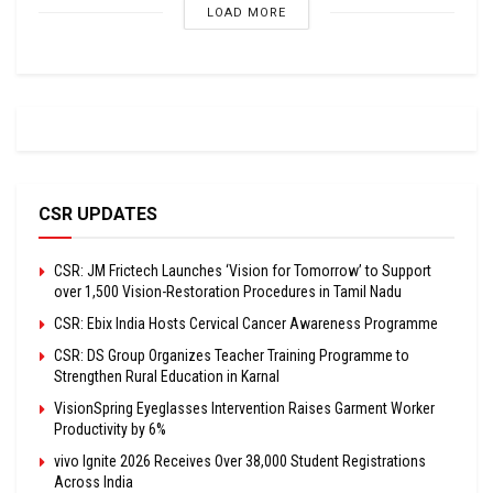
LOAD MORE
CSR UPDATES
CSR: JM Frictech Launches ‘Vision for Tomorrow’ to Support
over 1,500 Vision-Restoration Procedures in Tamil Nadu
CSR: Ebix India Hosts Cervical Cancer Awareness Programme
CSR: DS Group Organizes Teacher Training Programme to
Strengthen Rural Education in Karnal
VisionSpring Eyeglasses Intervention Raises Garment Worker
Productivity by 6%
vivo Ignite 2026 Receives Over 38,000 Student Registrations
Across India