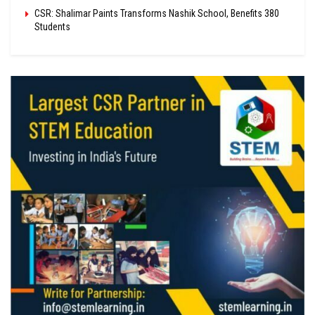
CSR: Shalimar Paints Transforms Nashik School, Benefits 380
Students