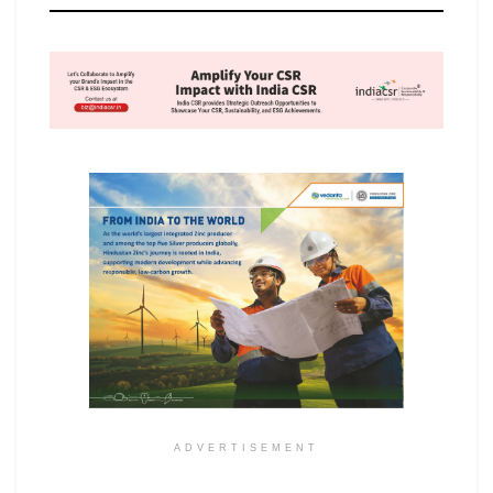
ADVERTISEMENT