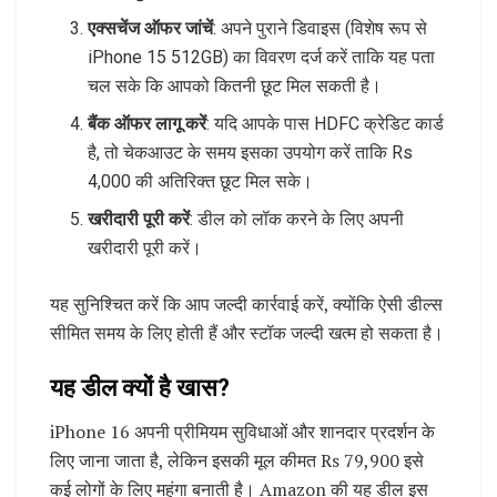
एक्सचेंज ऑफर जांचें
: अपने पुराने डिवाइस (विशेष रूप से
iPhone 15 512GB) का विवरण दर्ज करें ताकि यह पता
चल सके कि आपको कितनी छूट मिल सकती है।
बैंक ऑफर लागू करें
: यदि आपके पास HDFC क्रेडिट कार्ड
है, तो चेकआउट के समय इसका उपयोग करें ताकि Rs
4,000 की अतिरिक्त छूट मिल सके।
खरीदारी पूरी करें
: डील को लॉक करने के लिए अपनी
खरीदारी पूरी करें।
यह सुनिश्चित करें कि आप जल्दी कार्रवाई करें, क्योंकि ऐसी डील्स
सीमित समय के लिए होती हैं और स्टॉक जल्दी खत्म हो सकता है।
यह डील क्यों है खास?
iPhone 16 अपनी प्रीमियम सुविधाओं और शानदार प्रदर्शन के
लिए जाना जाता है, लेकिन इसकी मूल कीमत Rs 79,900 इसे
कई लोगों के लिए महंगा बनाती है। Amazon की यह डील इस