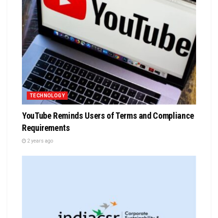
TECHNOLOGY
YouTube Reminds Users of Terms and Compliance
Requirements
2 years ago