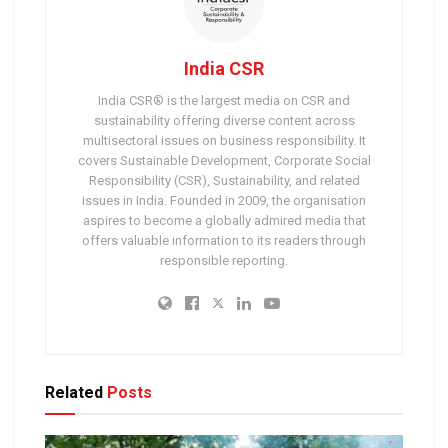
India CSR
India CSR® is the largest media on CSR and
sustainability offering diverse content across
multisectoral issues on business responsibility. It
covers Sustainable Development, Corporate Social
Responsibility (CSR), Sustainability, and related
issues in India. Founded in 2009, the organisation
aspires to become a globally admired media that
offers valuable information to its readers through
responsible reporting.
Related
Posts