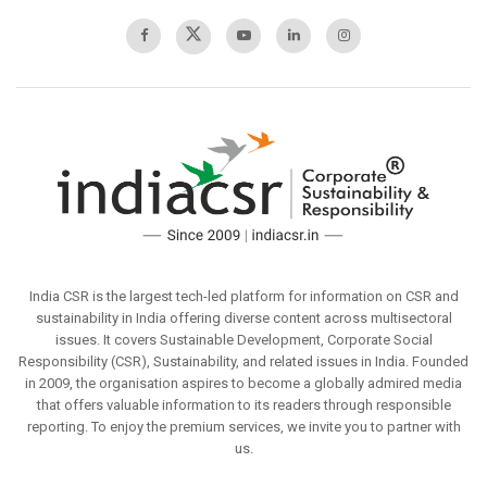
India CSR is the largest tech-led platform for information on CSR and
sustainability in India offering diverse content across multisectoral
issues. It covers Sustainable Development, Corporate Social
Responsibility (CSR), Sustainability, and related issues in India. Founded
in 2009, the organisation aspires to become a globally admired media
that offers valuable information to its readers through responsible
reporting. To enjoy the premium services, we invite you to partner with
us.