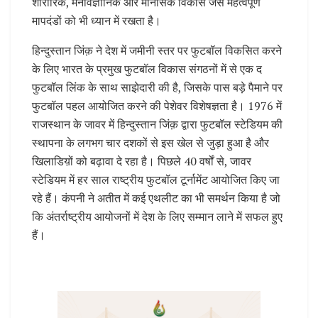
शारीरिक, मनोवैज्ञानिक और मानसिक विकास जैसे महत्वपूर्ण
मापदंडों को भी ध्यान में रखता है।
हिन्दुस्तान जिंक़ ने देश में जमीनी स्तर पर फुटबॉल विकसित करने
के लिए भारत के प्रमुख फुटबॉल विकास संगठनों में से एक द
फुटबॉल लिंक के साथ साझेदारी की है, जिसके पास बड़े पैमाने पर
फुटबॉल पहल आयोजित करने की पेशेवर विशेषज्ञता है। 1976 में
राजस्थान के जावर में हिन्दुस्तान जिंक़ द्वारा फुटबॉल स्टेडियम की
स्थापना के लगभग चार दशकों से इस खेल से जुड़ा हुआ है और
खिलाडिय़ों को बढ़ावा दे रहा है। पिछले 40 वर्षों से, जावर
स्टेडियम में हर साल राष्ट्रीय फुटबॉल टूर्नामेंट आयोजित किए जा
रहे हैं। कंपनी ने अतीत में कई एथलीट का भी समर्थन किया है जो
कि अंतर्राष्ट्रीय आयोजनों में देश के लिए सम्मान लाने में सफल हुए
हैं।