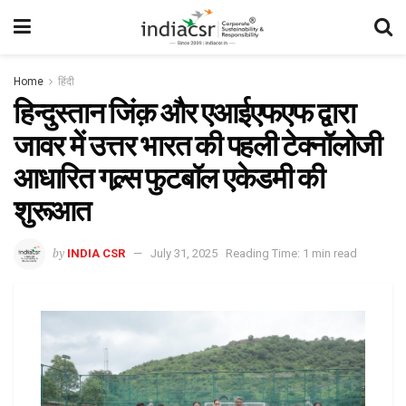
Home
हिंदी
हिन्दुस्तान जिंक़ और एआईएफएफ द्वारा
जावर में उत्तर भारत की पहली टेक्नॉलोजी
आधारित गल्र्स फुटबॉल एकेडमी की
शुरूआत
by
INDIA CSR
July 31, 2025
Reading Time: 1 min read