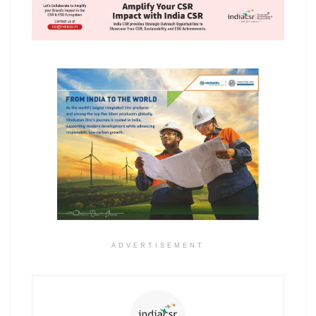
ADVERTISEMENT