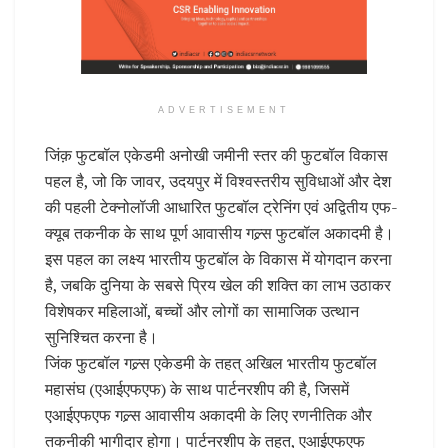
ADVERTISEMENT
जिंक़ फुटबॉल एकेडमी अनोखी जमीनी स्तर की फुटबॉल विकास
पहल है, जो कि जावर, उदयपुर में विश्वस्तरीय सुविधाओं और देश
की पहली टेक्नोलॉजी आधारित फुटबॉल ट्रेनिंग एवं अद्वितीय एफ-
क्यूब तकनीक के साथ पूर्ण आवासीय गल्र्स फुटबॉल अकादमी है।
इस पहल का लक्ष्य भारतीय फुटबॉल के विकास में योगदान करना
है, जबकि दुनिया के सबसे प्रिय खेल की शक्ति का लाभ उठाकर
विशेषकर महिलाओं, बच्चों और लोगों का सामाजिक उत्थान
सुनिश्चित करना है।
जिंक फुटबॉल गल्र्स एकेडमी के तहत् अखिल भारतीय फुटबॉल
महासंघ (एआईएफएफ) के साथ पार्टनरशीप की है, जिसमें
एआईएफएफ गल्र्स आवासीय अकादमी के लिए रणनीतिक और
तकनीकी भागीदार होगा। पार्टनरशीप के तहत, एआईएफएफ