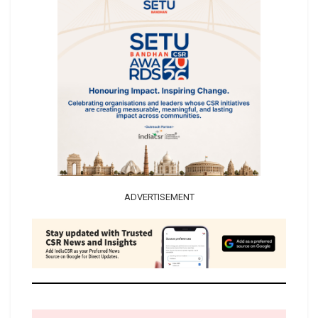
ADVERTISEMENT