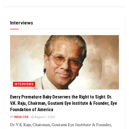
Interviews
INTERVIEWS
Every Premature Baby Deserves the Right to Sight: Dr.
V.K. Raju, Chairman, Goutami Eye Institute & Founder, Eye
Foundation of America
BY
INDIA CSR
August 7, 2026
Dr. V.K. Raju, Chairman, Goutami Eye Institute & Founder,