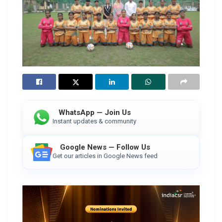
WhatsApp — Join Us
Instant updates & community
Google News — Follow Us
Get our articles in Google News feed