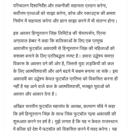
परिचालन दिशानिर्देश और तकनीकी सहायता प्रदान करेगा,
सर्वोत्तम प्रथाओं को साझा करेगा, कोच और स्काउट्स की क्षमता
निर्माण में सहायता करेगा और ज्ञान साझा करने में भी संलग्न होगा।
इस अवसर हिन्दुस्तान जिंक़ लिमिटेड की चेयरपर्सन, प्रिया
अग्रवाल हेब्बर ने कहा कि बालिकाओं के लिए एक प्रमुख
आवासीय फुटबॉल अकादमी से हिन्दुस्तान जिंक़ की महिलाओं को
सशक्त बनाने के लिए प्रतिबद्धता स्पष्ट है। हमारा उद्धेश्य समग्र
विकास के अवसर दने की ओर है, जिससे युवा लड़कियों को कल
के लिए आत्मविश्वासी और आगे बढऩे में सक्षम बनाया जा सके। इस
अकादमी का उद्धेश्य केवल फुटबॉल प्रतिभा को विकसित करना ही
नहीं है यह आने वाले कल के आत्मविश्वासी, मजबूत युवाओ को
अवसर और आकार देना है।
अखिल भारतीय फुटबॉल महासंघ के अध्यक्ष, कल्याण चौबे ने कहा
कि हमें हिन्दुस्तान जिंक़ के साथ जिंक फुटबॉल गल्र्स अकादमी की
शुरूआत करने पर हर्ष है। मुझे लगता है कि यह न केवल राजस्थान
में बल्कि पूरे देश में फुटबॉल को विकसित करने में मदद करेगा। यह