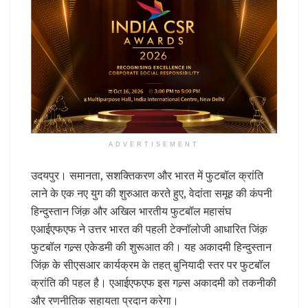
ADVERTISEMENT
उदयपुर। समानता, सशक्तिकरण और भारत में फुटबॉल क्रांति
लाने के एक नए युग की शुरुआत करते हुए, वेदांता समूह की कंपनी
हिन्दुस्तान जिंक़ और अखिल भारतीय फुटबॉल महासंघ
एआईएफएफ ने उत्तर भारत की पहली टेक्नॉलोजी आधारित जिंक़
फुटबॉल गल्र्स एकेडमी की शुरूआत की। यह अकादमी हिन्दुस्तान
जिंक़ के सीएसआर कार्यक्रम के तहत् बुनियादी स्तर पर फुटबॉल
क्रांति की पहल है। एआईएफएफ इस गल्र्स अकादमी को तकनीकी
और रणनीतिक सहायता प्रदान करेगा।