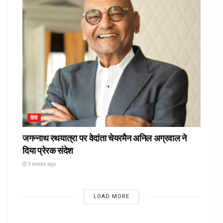
हिंदी
जगन्नाथ रथयात्रा पर वेदांता चेयरमैन अनिल अग्रवाल ने
दिया प्रेरक संदेश
3 weeks ago
LOAD MORE