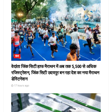
हिंदी
वेदांता जिंक सिटी हाफ मैराथन में अब तक 5,500 से अधिक
रजिस्ट्रेशन, जिंक सिटी उदयपुर बन रहा देश का नया मैराथन
डेस्टिनेशन
17 hours ago