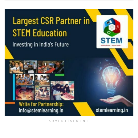
ADVERTISEMENT