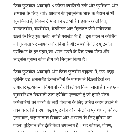
जिंक फुटबॉल अकादमी 3 फीफा क्वालिटी टर्फ और प्रशिक्षण और
अभ्यास के लिए 7वी7 आकार के प्राकृतिक घास के मैदान से भी
सुसज्जित है, जिसमें टीम डगआउट भी हैं। इसके अतिरिक्त,
बास्केटबॉल, वॉलीबॉल, बैडमिंटन और क्रिकेट जैसे मनोरंजक
खेलों के लिए एक मल्टी-स्पोर्ट ग्राउंड भी है। इस पहल ने कोचिंग
की गुणवत्ता पर व्यापक जोर दिया है और बच्चों के लिए फुटबॉल
प्रशिक्षण के हर पहलू का ध्यान रखने के लिए उच्च योग्य और
लाइसेंस प्राप्त कोच टीम को नियुक्त किया है।
जिंक फुटबॉल अकादमी और जिंक फुटबॉल स्कूल्स में, एफ-क्यूब
ट्रेनिंग एंड असेसमेंट टेक्नोलॉजी के माध्यम से खिलाडिय़ों का
लगातार मूल्यांकन, निगरानी और विश्लेषण किया जाता है। यह एक
सुव्यवस्थित खिलाड़ी डेटा ट्रैकिंग प्रणाली है जो हमारे योग्य
कर्मचारियों को बच्चों के सही विकास के लिए उचित कदम उठाने में
मदद करती है। एफ-क्यूब फुटबॉल और फिटनेस प्रशिक्षण, कौशल
मूल्यांकन, संज्ञानात्मक विकास और अभ्यास के लिए दुनिया का
पहला बुद्धिमान और इंटरैक्टिव उपकरण है। यह कौशल, पोषण,