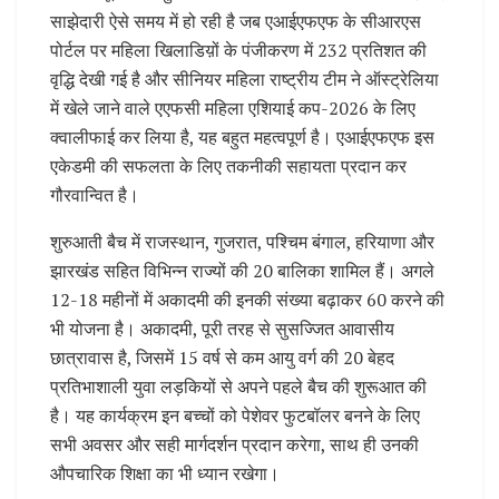
साझेदारी ऐसे समय में हो रही है जब एआईएफएफ के सीआरएस
पोर्टल पर महिला खिलाडिय़ों के पंजीकरण में 232 प्रतिशत की
वृद्धि देखी गई है और सीनियर महिला राष्ट्रीय टीम ने ऑस्ट्रेलिया
में खेले जाने वाले एएफसी महिला एशियाई कप-2026 के लिए
क्वालीफाई कर लिया है, यह बहुत महत्वपूर्ण है। एआईएफएफ इस
एकेडमी की सफलता के लिए तकनीकी सहायता प्रदान कर
गौरवान्वित है।
शुरुआती बैच में राजस्थान, गुजरात, पश्चिम बंगाल, हरियाणा और
झारखंड सहित विभिन्न राज्यों की 20 बालिका शामिल हैं। अगले
12-18 महीनों में अकादमी की इनकी संख्या बढ़ाकर 60 करने की
भी योजना है। अकादमी, पूरी तरह से सुसज्जित आवासीय
छात्रावास है, जिसमें 15 वर्ष से कम आयु वर्ग की 20 बेहद
प्रतिभाशाली युवा लड़कियों से अपने पहले बैच की शुरूआत की
है। यह कार्यक्रम इन बच्चों को पेशेवर फुटबॉलर बनने के लिए
सभी अवसर और सही मार्गदर्शन प्रदान करेगा, साथ ही उनकी
औपचारिक शिक्षा का भी ध्यान रखेगा।