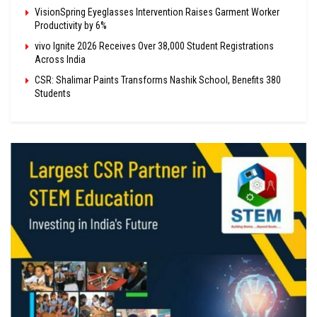
VisionSpring Eyeglasses Intervention Raises Garment Worker
Productivity by 6%
vivo Ignite 2026 Receives Over 38,000 Student Registrations
Across India
CSR: Shalimar Paints Transforms Nashik School, Benefits 380
Students