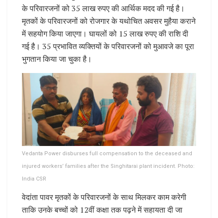
के परिवारजनों को 35 लाख रुपए की आर्थिक मदद की गई है।
मृतकों के परिवारजनों को रोजगार के यथोचित अवसर मुहैया कराने
में सहयोग किया जाएगा। घायलों को 15 लाख रुपए की राशि दी
गई है। 35 प्रभावित व्यक्तियों के परिवारजनों को मुआवजे का पूरा
भुगतान किया जा चुका है।
Vedanta Power disburses full compensation to the deceased and
injured workers’ families after the Singhitarai plant incident. Photo:
India CSR
वेदांता पावर मृतकों के परिवारजनों के साथ मिलकर काम करेगी
ताकि उनके बच्चों को 12वीं कक्षा तक पढ़ने में सहायता दी जा