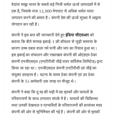
वेदांता समूह भारत के सबसे बड़े निजी थर्मल ऊर्जा उत्पादकों में से
एक है, जिसके पास 12,000 मेगावाट से अधिक थर्मल पावर
उत्पादन करने की क्षमता है। कंपनी देश की ऊर्जा सुरक्षा में अमूल्य
योगदान कर रही है।
कंपनी ने इस बात की जानकारी देते हुए
इंडिया सीएसआर
को
बताया कि बीते सप्ताह इकाई-1 की बाॅयलर से जुड़ी समस्या के
कारण उच्च दबाव वाला गर्म पानी और भाप का रिसाव हुआ था।
इस इकाई का संचालन और रखरखाव कंपनी की ओएंडएम ठेका
कंपनी एनजीएसएल (एनटीपीसी जीई पावर सर्विसेस लिमिटेड) द्वारा
किया जा रहा था। एनजीएसएल कंपनी एनटीपीसी एवं जीई का
संयुक्त उपक्रम है। घटना के समय ठेका कंपनी एवं उप ठेका
कंपनी के 35 कर्मचारी उस जगह पर मौजूद थे।
कंपनी ने कहा कि दुःख की घड़ी में वह मृतकों और घायलों के
परिवारजनों के साथ लगातार संपर्क में है। घायलों की चिकित्सा
तथा उनकी देखभाल व प्रभावितों के परिवारजनों की हरसंभव मदद
कंपनी की ओर से सुनिश्चित की गई है। कंपनी की ओर से मृतकों