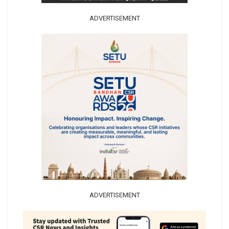
ADVERTISEMENT
ADVERTISEMENT