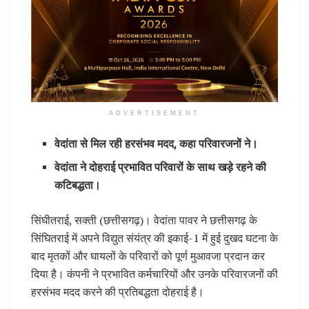
ADVERTISEMENT
वेदांता से मिल रही हरसंभव मदद, कहा परिवारजनों ने।
वेदांता ने दोहराई प्रभावित परिवारों के साथ खड़े रहने की
कटिबद्धता।
सिंघीतराई, सक्ती (छत्तीसगढ़)। वेदांता पावर ने छत्तीसगढ़ के
सिंघितराई में अपने विद्युत संयंत्र की इकाई-1 में हुई दुखद घटना के
बाद मृतकों और घायलों के परिवारों को पूर्ण मुआवजा प्रदान कर
दिया है। कंपनी ने प्रभावित कर्मचारियों और उनके परिवारजनों की
हरसंभव मदद करने की प्रतिबद्धता दोहराई है।