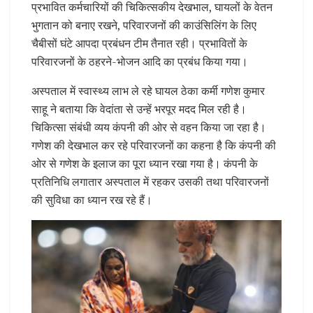
प्रभावित कर्मचारियों की चिकित्सकीय देखभाल, घायलों के वेतन
भुगतान को बनाए रखने, परिवारजनों की काउंसिलिंग के लिए
चैबीसों घंटे आपदा प्रबंधन टीम तैनात रही। प्रभावितों के
परिवारजनों के ठहरने-भोजन आदि का प्रबंध किया गया।
अस्पताल में स्वास्थ्य लाभ ले रहे घायल ठेका कर्मी गणेश कुमार
साहू ने बताया कि वेदांता से उन्हें भरपूर मदद मिल रही है।
चिकित्सा संबंधी व्यय कंपनी की ओर से वहन किया जा रहा है।
गणेश की देखभाल कर रहे परिवारजनों का कहना है कि कंपनी की
ओर से गणेश के इलाज का पूरा ध्यान रखा गया है। कंपनी के
प्रतिनिधि लगातार अस्पताल में रहकर उसकी तथा परिवारजनों
की सुविधा का ध्यान रख रहे हैं।