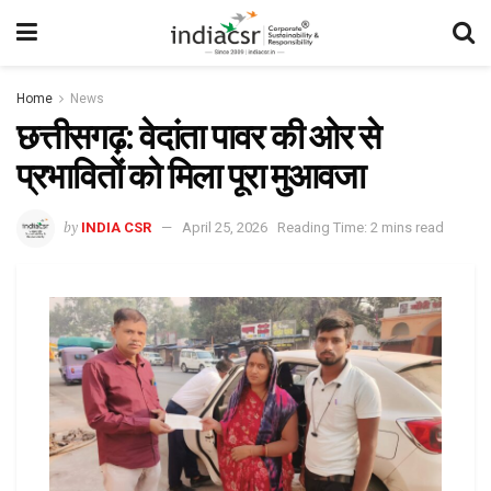
Home
News
छत्तीसगढ़: वेदांता पावर की ओर से
प्रभावितों को मिला पूरा मुआवजा
by
INDIA CSR
April 25, 2026
Reading Time: 2 mins read