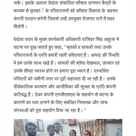
सके। इसके अलावा वेदांता संचालित कौशल उन्नयन केंद्रों के
माध्यम से मृतकांे के परिवारजनों को कौशल विकास के अवसर
कंपनी प्रदान करेगी जिससे उन्हें उपयुक्त रोजगार पाने में मदद
मिलेगी।
वेदांता पावर के मुख्य कार्यकारी अधिकारी राजिंदर सिंह आहूजा ने
घटना पर दुख जताते हुए कहा, ‘‘मृतकों व घायलों तथा उनके
परिवारजनों के प्रति हमारी गहरी संवेदनाएं हैं। आपदा की स्थिति
मे हम उनके साथ खड़े हैं। घायलों की श्रेष्ठ देखभाल, उपचार एवं
उनके शीघ्र स्वस्थ होने पर हमारा पूरा ध्यान है। प्रभावित
परिवारों को जमीनी स्तर पर पूरी सहायता दी जा रही है। उनके
दीर्घकालिक कल्याण और आजीविका की सुरक्षा के प्रति कंपनी
कटिबद्ध हैं। ठेका कंपनी एनजीएसएल के सहयोग से घटना के
कारणों का पता लगाने के लिए संबंधित नियामक और जांच
संस्थाओं को पूरा सहयोग दिया जा रहा है।’’