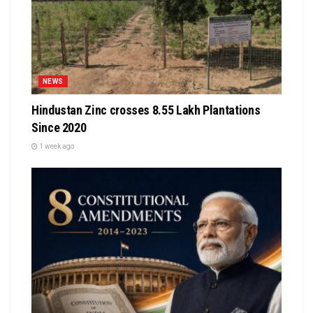
NEWS
Hindustan Zinc crosses 8.55 Lakh Plantations
Since 2020
1 week ago