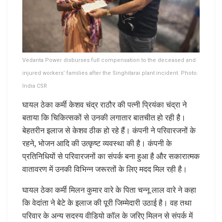
Vedanta Power disburses full compensation to the deceased and
injured workers’ families after the Singhitarai plant incident. Photo:
India CSR
घायल ठेका कर्मी केशव चंद्र राठौर की पत्नी प्रियंका चंद्रा ने
बताया कि चिकित्सकों से उनकी लगातार बातचीत हो रही है।
बेहतरीन इलाज से केशव ठीक हो रहे हैं। कंपनी ने परिवारजनों के
रहने, भोजन आदि की उत्कृष्ट व्यवस्था की है। कंपनी के
प्रतिनिधियों से परिवारजनों का संपर्क बना हुआ है और सकारात्मक
वातावरण में उनकी विभिन्न जरूरतों के लिए मदद मिल रही है।
घायल ठेका कर्मी मिलन कुमार वारे के पिता चन्नू लाल वारे ने कहा
कि वेदांता ने बेटे के इलाज की पूरी जिम्मेदारी उठाई है। वह तथा
परिवार के अन्य सदस्य वीडियो कॉल के जरिए मिलन से संपर्क में