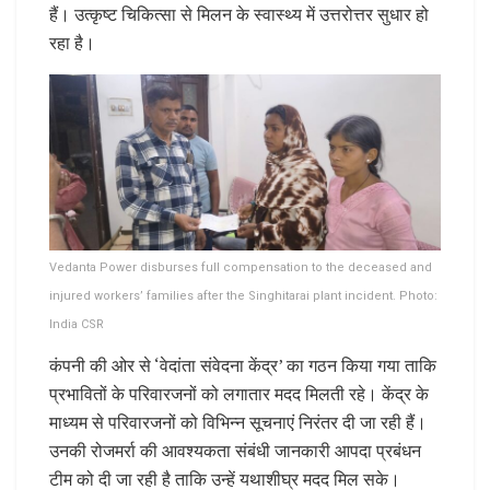
हैं। उत्कृष्ट चिकित्सा से मिलन के स्वास्थ्य में उत्तरोत्तर सुधार हो
रहा है।
Vedanta Power disburses full compensation to the deceased and
injured workers’ families after the Singhitarai plant incident. Photo:
India CSR
कंपनी की ओर से ‘वेदांता संवेदना केंद्र’ का गठन किया गया ताकि
प्रभावितों के परिवारजनों को लगातार मदद मिलती रहे। केंद्र के
माध्यम से परिवारजनों को विभिन्न सूचनाएं निरंतर दी जा रही हैं।
उनकी रोजमर्रा की आवश्यकता संबंधी जानकारी आपदा प्रबंधन
टीम को दी जा रही है ताकि उन्हें यथाशीघ्र मदद मिल सके।