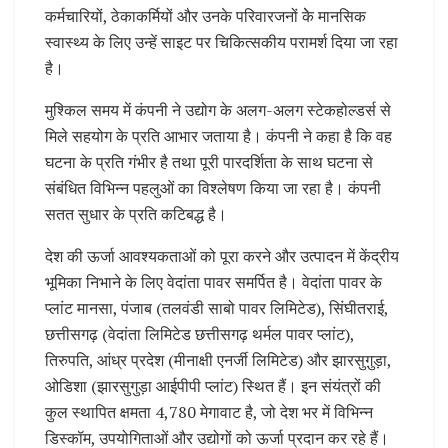
कर्मचारियों, ठेकाकर्मियों और उनके परिवारजनों केे मानसिक
स्वास्थ्य के लिए उन्हें साइट पर चिकित्सकीय परामर्श दिया जा रहा
है।
मुश्किल समय में कंपनी ने उद्योग के अलग-अलग स्टेकहोल्डर्स से
मिले सहयोग के प्रति आभार जताया है। कंपनी ने कहा है कि वह
घटना के प्रति गंभीर है तथा पूरी पारदर्शिता के साथ घटना से
संबंधित विभिन्न पहलुओं का विश्लेषण किया जा रहा है। कंपनी
सतत सुधार के प्रति कटिबद्ध है।
देश की ऊर्जा आवश्यकताओं को पूरा करने और उत्पादन में केंद्रीय
भूमिका निभाने के लिए वेदांता पावर समर्पित है। वेदांता पावर के
प्लांट मानसा, पंजाब (तलवंडी साबो पावर लिमिटेड), सिंघीतराई,
छत्तीसगढ़ (वेदांता लिमिटेड छत्तीसगढ़ थर्मल पावर प्लांट),
तिरुपति, आंध्र प्रदेश (मीनाक्षी एनर्जी लिमिटेड) और झारसुगु़ड़ा,
ओडिशा (झारसुगुड़ा आईपीपी प्लांट) स्थित हैं। इन संयंत्रों की
कुल स्थापित क्षमता 4,780 मेगावाट है, जो देश भर में विभिन्न
डिस्कॉम, उपयोगिताओं और उद्योगों को ऊर्जा प्रदान कर रहे हैं।