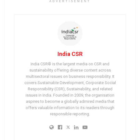
ADVERTISEMENT
India CSR
India CSR® is the largest media on CSR and
sustainability offering diverse content across
multisectoral issues on business responsibility. It
covers Sustainable Development, Corporate Social
Responsibility (CSR), Sustainability, and related
issues in India. Founded in 2009, the organisation
aspires to become a globally admired media that
offers valuable information to its readers through
responsible reporting.