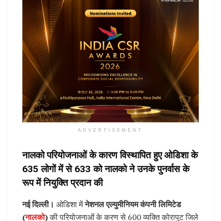
ADVERTISEMENT
नालको परियोजनाओं के कारण विस्थापित हुए ओडिशा के
635 लोगों में से 633 को नालको ने उनके पुनर्वास के
रूप में नियुक्ति प्रदान की
नई दिल्ली।
ओडिशा में
नेशनल एल्युमीनियम कंपनी लिमिटेड
(
नालको
)
की परियोजनाओं के करण से 600 व्यक्ति कोरापुट जिले