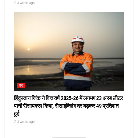
3 weeks ago
हिंदी
हिंदुस्तान जिंक ने वित्त वर्ष 2025-26 में लगभग 23 अरब लीटर
पानी रीसायकल किया, रीसाईक्लिंग दर बढ़कर 49 प्रतिशत
हुई
3 weeks ago