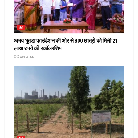
हिंदी
अभय भुतडा फाउंडेशन की ओर से 300 छात्रों को मिली 21
लाख रुपये की स्कॉलरशिप
2 weeks ago