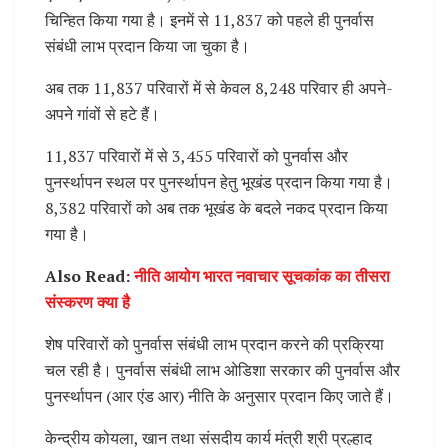
चिन्हित किया गया है। इनमें से 11,837 को पहले ही पुनर्वास
संबंधी लाभ प्रदान किया जा चुका है।
अब तक 11,837 परिवारों में से केवल 8,248 परिवार ही अपने-
अपने गांवों से हटे हैं।
11,837 परिवारों में से 3,455 परिवारों को पुनर्वास और
पुनर्स्थापन स्थल पर पुनर्स्थापन हेतु भूखंड प्रदान किया गया है।
8,382 परिवारों को अब तक भूखंड के बदले नकद प्रदान किया
गया है।
Also Read:
नीति आयोग भारत नवाचार सूचकांक का तीसरा
संस्करण क्या है
शेष परिवारों को पुनर्वास संबंधी लाभ प्रदान करने की प्रक्रिया
चल रही है। पुनर्वास संबंधी लाभ ओडिशा सरकार की पुनर्वास और
पुनर्स्थापन (आर एंड आर) नीति के अनुसार प्रदान किए जाते हैं।
केन्द्रीय कोयला, खान तथा संसदीय कार्य मंत्री श्री प्रल्हाद