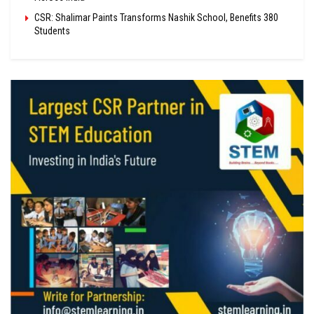
CSR: Shalimar Paints Transforms Nashik School, Benefits 380
Students