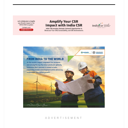
ADVERTISEMENT