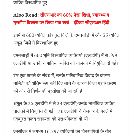
व्यक्ति विस्थापित हुए।
Also Read:
सीएसआर का 60% पैसा शिक्षा, स्वास्थ्य व
ग्रामीण विकास पर किया गया खर्च – इंडिया सीएसआर हिंदी
इनमें से 600 व्यक्ति कोरापुट जिले के दमनजोड़ी में और 35 व्यक्ति
अंगुल जिले में विस्थापित हुए।
दमनजोड़ी में 600 भूमि विस्थापित व्यक्तियों (एलडीपी) में से 599
एलडीपी या उनके नामांकित व्यक्ति को नालको में नियुक्ति दी गई।
शेष एक मामले के संबंध में, उनके पारिवारिक विवाद के कारण
नामिती को अंतिम रूप नहीं दिए जाने के कारण जिला प्राधिकरण
की ओर से निर्णय की प्रतीक्षा की जा रही है।
अंगुल के 35 एलडीपी में से 34 एलडीपी/उनके नामांकित व्यक्ति
नालको में नियुक्ति दी गई। एक एलडीपी ने रोजगार के बदले में
एकमुश्त नकद सहायता को प्राथमिकता दी थी।
एमसीएल में लगभग 16,297 व्यक्तियों को विस्थापितों के तौर