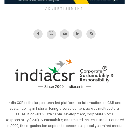
ADVERTISEMENT
India CSR is the largest tech-led platform for information on CSR and
sustainability in India offering diverse content across multisectoral
issues. It covers Sustainable Development, Corporate Social
Responsibility (CSR), Sustainability, and related issues in India. Founded
in 2009, the organisation aspires to become a globally admired media