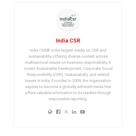
India CSR
India CSR® is the largest media on CSR and
sustainability offering diverse content across
multisectoral issues on business responsibility. It
covers Sustainable Development, Corporate Social
Responsibility (CSR), Sustainability, and related
issues in India. Founded in 2009, the organisation
aspires to become a globally admired media that
offers valuable information to its readers through
responsible reporting.