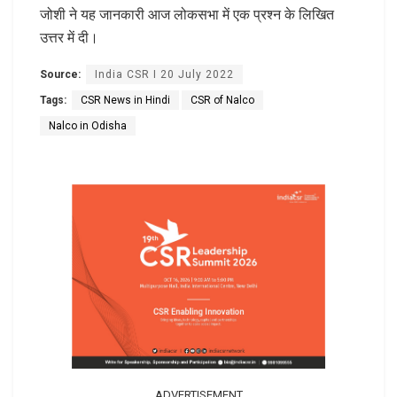
जोशी ने यह जानकारी आज लोकसभा में एक प्रश्न के लिखित
उत्तर में दी।
Source:
India CSR I 20 July 2022
Tags:
CSR News in Hindi
CSR of Nalco
Nalco in Odisha
ADVERTISEMENT