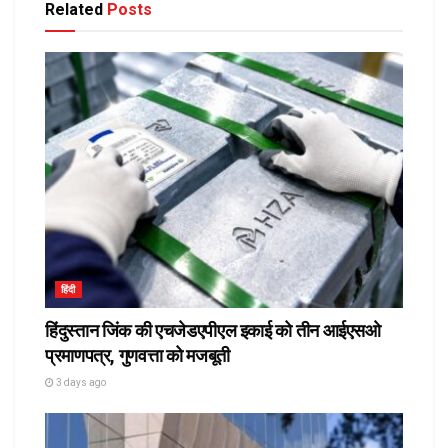
Related
Posts
हिंदी
हिंदुस्तान जिंक की एचजेडएपीएल इकाई को तीन आईएसओ
प्रमाणपत्र, गुणवत्ता को मजबूती
3 days ago