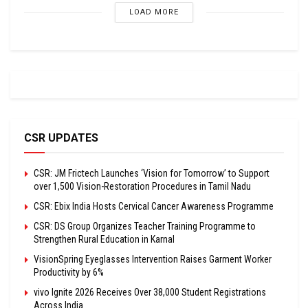
LOAD MORE
CSR UPDATES
CSR: JM Frictech Launches ‘Vision for Tomorrow’ to Support
over 1,500 Vision-Restoration Procedures in Tamil Nadu
CSR: Ebix India Hosts Cervical Cancer Awareness Programme
CSR: DS Group Organizes Teacher Training Programme to
Strengthen Rural Education in Karnal
VisionSpring Eyeglasses Intervention Raises Garment Worker
Productivity by 6%
vivo Ignite 2026 Receives Over 38,000 Student Registrations
Across India