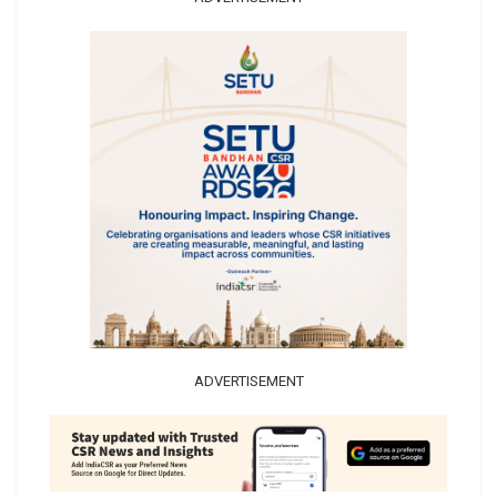
ADVERTISEMENT