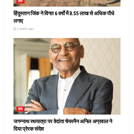
हिंदी
हिंदुस्तान जिंक ने विगत 6 वर्षाे में 8.55 लाख से अधिक पौधे
लगाए
2 weeks ago
हिंदी
जगन्नाथ रथयात्रा पर वेदांता चेयरमैन अनिल अग्रवाल ने
दिया प्रेरक संदेश