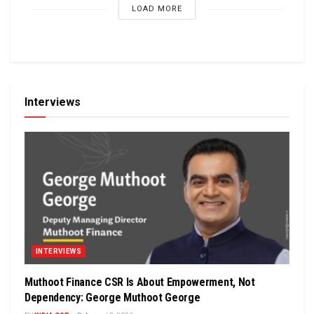
LOAD MORE
Interviews
INTERVIEWS
Muthoot Finance CSR Is About Empowerment, Not
Dependency: George Muthoot George