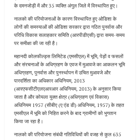
के दमनजोड़ी में और 35 व्यक्ति अंगुल जिले में विस्थापित हुए।
नालको की परियोजनाओं के कारण विस्थापित हुए ओडिशा के
लोगों की समस्याओं की ओडिशा सरकार द्वारा गठित पुनर्वास और
परिधि विकास सलाहकार समिति (आरपीडीएसी) द्वारा समय-समय
पर समीक्षा की जा रही है।
महानदी कोलफील्ड्स लिमिटेड (एमसीएल) में भूमि, पेड़ों व फसलों
और संरचनाओं के अधिग्रहण के एवज में मुआवजे का आकलन भूमि
अधिग्रहण, पुनर्वास और पुनर्स्थापन में उचित मुआवजे और
पारदर्शिता का अधिकार अधिनियम, 2013
(आरएफसीटीएलएआरआर अधिनियम, 2013) के अनुसार किया
जाता है और कोयला युक्त क्षेत्र (अधिग्रहण एवं विकास)
अधिनियम 1957 (सीबीए (ए एंड डी) अधिनियम, 1957) के तहत
एमसीएल में भूमि को निहित करने के बाद ग्रामीणों को भुगतान
किया जा रहा है।
नालको की परियोजना संबंधी गतिविधियों की वजह से कुल 635