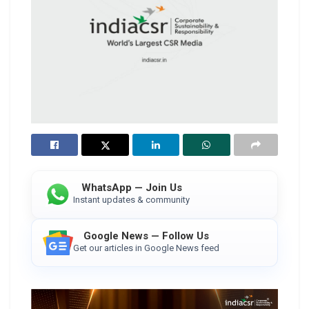
WhatsApp — Join Us
Instant updates & community
Google News — Follow Us
Get our articles in Google News feed