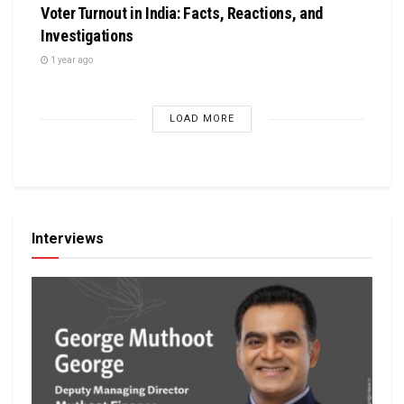
Voter Turnout in India: Facts, Reactions, and
Investigations
1 year ago
LOAD MORE
Interviews