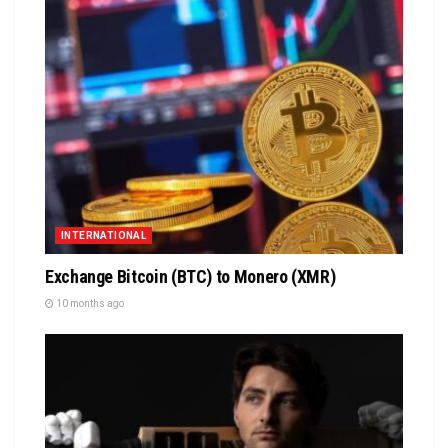
INTERNATIONAL
Exchange Bitcoin (BTC) to Monero (XMR)
10 months ago