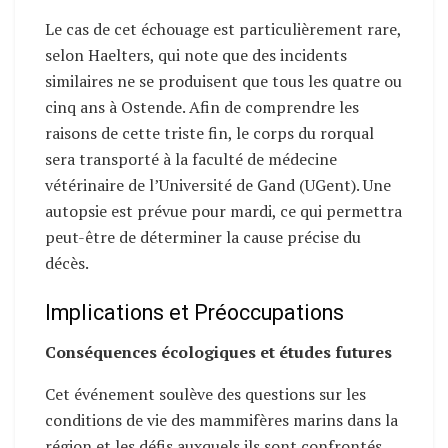
Le cas de cet échouage est particulièrement rare,
selon Haelters, qui note que des incidents
similaires ne se produisent que tous les quatre ou
cinq ans à Ostende. Afin de comprendre les
raisons de cette triste fin, le corps du rorqual
sera transporté à la faculté de médecine
vétérinaire de l’Université de Gand (UGent). Une
autopsie est prévue pour mardi, ce qui permettra
peut-être de déterminer la cause précise du
décès.
Implications et Préoccupations
Conséquences écologiques et études futures
Cet événement soulève des questions sur les
conditions de vie des mammifères marins dans la
région et les défis auxquels ils sont confrontés.