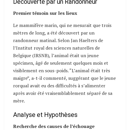
Découverte par un Randonneur
Premier témoin sur les lieux
Le mammifère marin, qui ne mesurait que trois
mètres de long, a été découvert par un
randonneur matinal. Selon Jan Haelters de
l’Institut royal des sciences naturelles de
Belgique (IRSNB), l’animal était un jeune
spécimen, âgé de seulement quelques mois et
visiblement en sous-poids. “L’animal était très
maigre”, a-t-il commenté, suggérant que le jeune
rorqual avait eu des difficultés à s’alimenter
après avoir été vraisemblablement séparé de sa
mère.
Analyse et Hypothèses
Recherche des causes de l’échouage