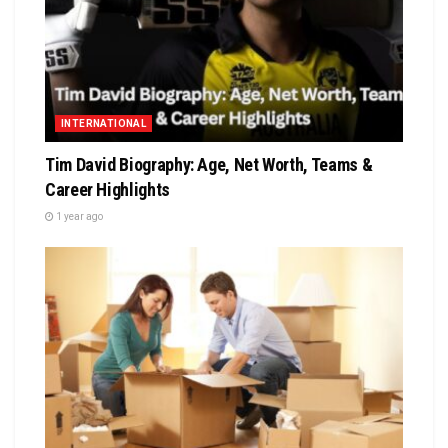
INTERNATIONAL
Tim David Biography: Age, Net Worth, Teams &
Career Highlights
1 year ago