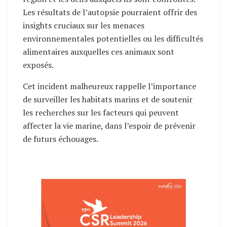
Les résultats de l’autopsie pourraient offrir des
insights cruciaux sur les menaces
environnementales potentielles ou les difficultés
alimentaires auxquelles ces animaux sont
exposés.
Cet incident malheureux rappelle l’importance
de surveiller les habitats marins et de soutenir
les recherches sur les facteurs qui peuvent
affecter la vie marine, dans l’espoir de prévenir
de futurs échouages.