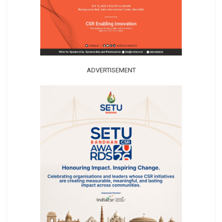
ADVERTISEMENT