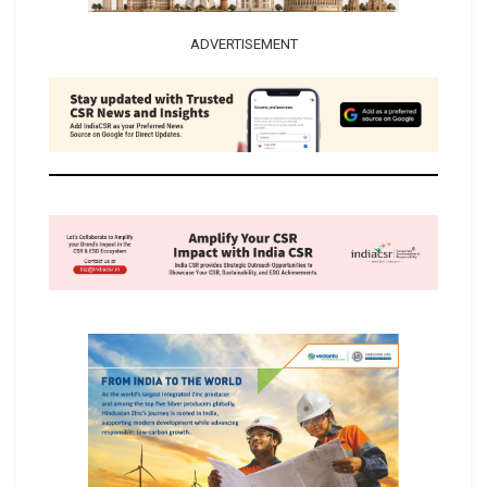
ADVERTISEMENT