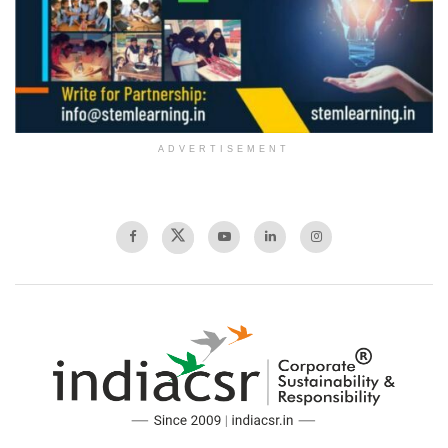
ADVERTISEMENT