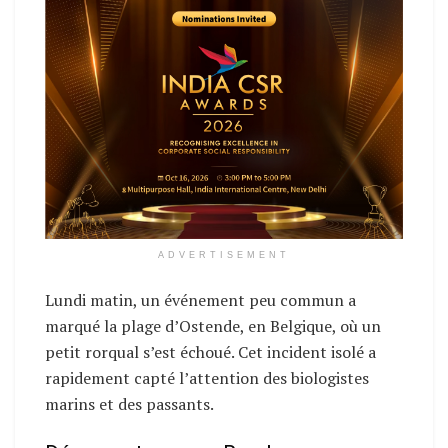
ADVERTISEMENT
Lundi matin, un événement peu commun a
marqué la plage d’Ostende, en Belgique, où un
petit rorqual s’est échoué. Cet incident isolé a
rapidement capté l’attention des biologistes
marins et des passants.