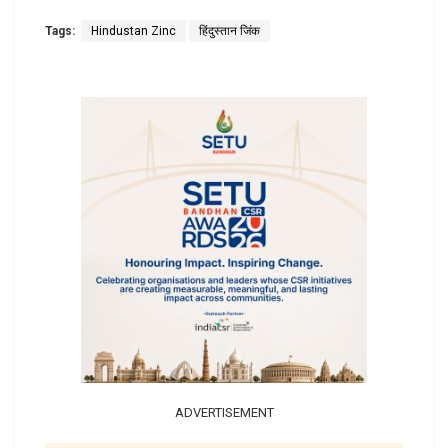
Tags:
Hindustan Zinc
हिंदुस्तान जिंक
ADVERTISEMENT