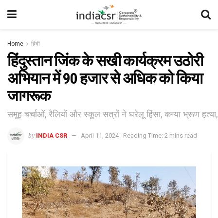
Home
हिंदी
हिंदुस्तान जिंक के सखी कार्यक्रम उठोरी
अभियान में 90 हजार से अधिक को किया
जागरूक
समूह चर्चाओं, रैलियों और स्कूल सत्रों ने घरेलू हिंसा, कन्या भ्रूण हत्य
by
INDIA CSR
April 11, 2024
Reading Time: 2 mins read