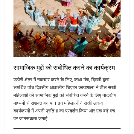
सामाजिक मुद्दों को संबोधित करने का कार्यक्रम
उठोरी क्षेत्र में नवाचार करने के लिए, कथा मंच, दिल्ली द्वारा
समर्थित पांच दिवसीय आवासीय थिएटर कार्यशाला ने तीस सखी
महिलाओं को सामाजिक मुद्दों को संबोधित करने के लिए नाटकीय
माध्यमों से सशक्त बनाया। इन महिलाओं ने सखी उत्सव
कार्यक्रमों में अपनी प्रतिभा का प्रदर्शन किया और एक बड़े मंच
पर जागरूकता जगाई।