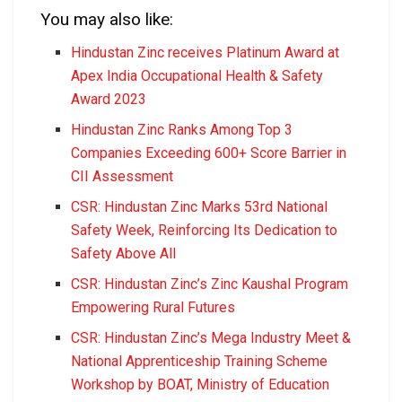
You may also like:
Hindustan Zinc receives Platinum Award at
Apex India Occupational Health & Safety
Award 2023
Hindustan Zinc Ranks Among Top 3
Companies Exceeding 600+ Score Barrier in
CII Assessment
CSR: Hindustan Zinc Marks 53rd National
Safety Week, Reinforcing Its Dedication to
Safety Above All
CSR: Hindustan Zinc’s Zinc Kaushal Program
Empowering Rural Futures
CSR: Hindustan Zinc’s Mega Industry Meet &
National Apprenticeship Training Scheme
Workshop by BOAT, Ministry of Education