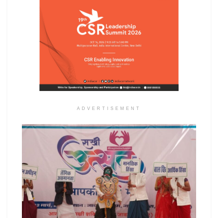
ADVERTISEMENT