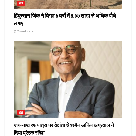
हिंदी
हिंदुस्तान जिंक ने विगत 6 वर्षाे में 8.55 लाख से अधिक पौधे
लगाए
2 weeks ago
हिंदी
जगन्नाथ रथयात्रा पर वेदांता चेयरमैन अनिल अग्रवाल ने
दिया प्रेरक संदेश