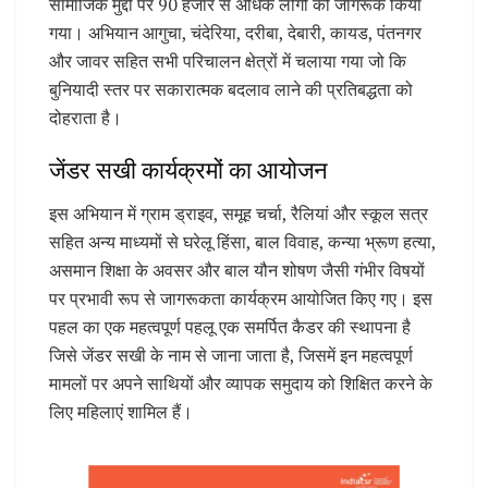
सामाजिक मुद्दों पर 90 हजार से अधिक लोगों को जागरूक किया
गया। अभियान आगुचा, चंदेरिया, दरीबा, देबारी, कायड, पंतनगर
और जावर सहित सभी परिचालन क्षेत्रों में चलाया गया जो कि
बुनियादी स्तर पर सकारात्मक बदलाव लाने की प्रतिबद्धता को
दोहराता है।
जेंडर सखी कार्यक्रमों का आयोजन
इस अभियान में ग्राम ड्राइव, समूह चर्चा, रैलियां और स्कूल सत्र
सहित अन्य माध्यमों से घरेलू हिंसा, बाल विवाह, कन्या भ्रूण हत्या,
असमान शिक्षा के अवसर और बाल यौन शोषण जैसी गंभीर विषयों
पर प्रभावी रूप से जागरूकता कार्यक्रम आयोजित किए गए। इस
पहल का एक महत्वपूर्ण पहलू एक समर्पित कैडर की स्थापना है
जिसे जेंडर सखी के नाम से जाना जाता है, जिसमें इन महत्वपूर्ण
मामलों पर अपने साथियों और व्यापक समुदाय को शिक्षित करने के
लिए महिलाएं शामिल हैं।