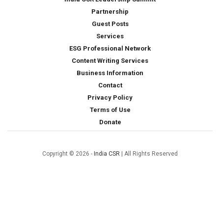
Partnership
Guest Posts
Services
ESG Professional Network
Content Writing Services
Business Information
Contact
Privacy Policy
Terms of Use
Donate
Copyright © 2026 -
India CSR
| All Rights Reserved