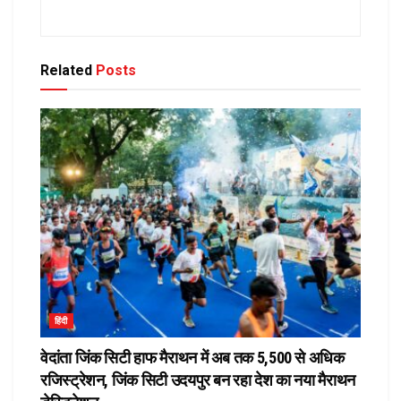
Related
Posts
हिंदी
वेदांता जिंक सिटी हाफ मैराथन में अब तक 5,500 से अधिक
रजिस्ट्रेशन, जिंक सिटी उदयपुर बन रहा देश का नया मैराथन