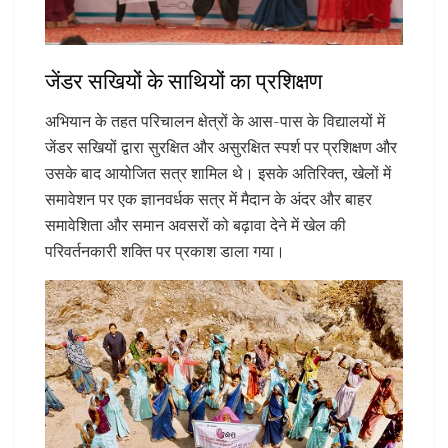
जेंडर सखियों के साथियों का प्रशिक्षण
अभियान के तहत परिचालन क्षेत्रों के आस-पास के विद्यालयों में
जेंडर सखियों द्वारा सुरक्षित और असुरक्षित स्पर्श पर प्रशिक्षण और
उसके बाद आयोजित सत्र शामिल थे। इसके अतिरिक्त, खेलों में
समावेशन पर एक ज्ञानवर्धक सत्र में मैदान के अंदर और बाहर
समावेशिता और समान अवसरों को बढ़ावा देने में खेल की
परिवर्तनकारी शक्ति पर प्रकाश डाला गया।