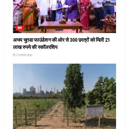
हिंदी
अभय भुतडा फाउंडेशन की ओर से 300 छात्रों को मिली 21
लाख रुपये की स्कॉलरशिप
2 weeks ago