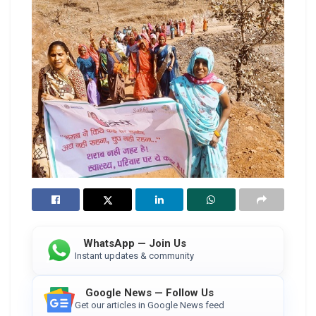
WhatsApp — Join Us
Instant updates & community
Google News — Follow Us
Get our articles in Google News feed