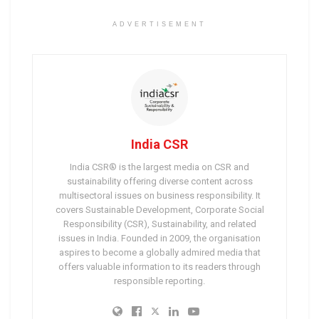
ADVERTISEMENT
India CSR
India CSR® is the largest media on CSR and
sustainability offering diverse content across
multisectoral issues on business responsibility. It
covers Sustainable Development, Corporate Social
Responsibility (CSR), Sustainability, and related
issues in India. Founded in 2009, the organisation
aspires to become a globally admired media that
offers valuable information to its readers through
responsible reporting.