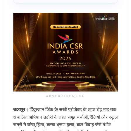
ADVERTISEMENT
उदयपुर।
हिंदुस्तान जिंक के सखी प्रोजेक्ट के तहत डेढ़ माह तक
संचालित अभियान उठोरी के तहत समूह चर्चाओं, रैलियों और स्कूल
सत्रों ने घरेलू हिंसा, कन्या भ्रूण हत्या, बाल विवाह जैसे गंभीर