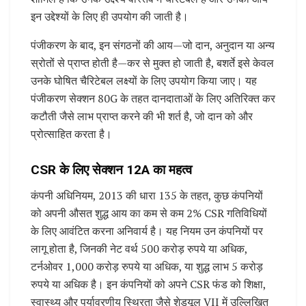
इन उद्देश्यों के लिए ही उपयोग की जाती है।
पंजीकरण के बाद, इन संगठनों की आय—जो दान, अनुदान या अन्य
स्रोतों से प्राप्त होती है—कर से मुक्त हो जाती है, बशर्ते इसे केवल
उनके घोषित चैरिटेबल लक्ष्यों के लिए उपयोग किया जाए। यह
पंजीकरण सेक्शन 80G के तहत दानदाताओं के लिए अतिरिक्त कर
कटौती जैसे लाभ प्राप्त करने की भी शर्त है, जो दान को और
प्रोत्साहित करता है।
CSR के लिए सेक्शन 12A का महत्व
कंपनी अधिनियम, 2013 की धारा 135 के तहत, कुछ कंपनियों
को अपनी औसत शुद्ध आय का कम से कम 2% CSR गतिविधियों
के लिए आवंटित करना अनिवार्य है। यह नियम उन कंपनियों पर
लागू होता है, जिनकी नेट वर्थ 500 करोड़ रुपये या अधिक,
टर्नओवर 1,000 करोड़ रुपये या अधिक, या शुद्ध लाभ 5 करोड़
रुपये या अधिक है। इन कंपनियों को अपने CSR फंड को शिक्षा,
स्वास्थ्य और पर्यावरणीय स्थिरता जैसे शेड्यूल VII में उल्लिखित