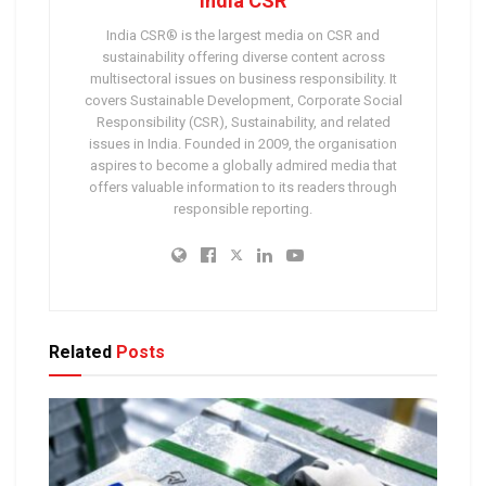
India CSR
India CSR® is the largest media on CSR and
sustainability offering diverse content across
multisectoral issues on business responsibility. It
covers Sustainable Development, Corporate Social
Responsibility (CSR), Sustainability, and related
issues in India. Founded in 2009, the organisation
aspires to become a globally admired media that
offers valuable information to its readers through
responsible reporting.
Related
Posts