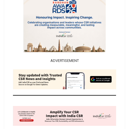
ADVERTISEMENT