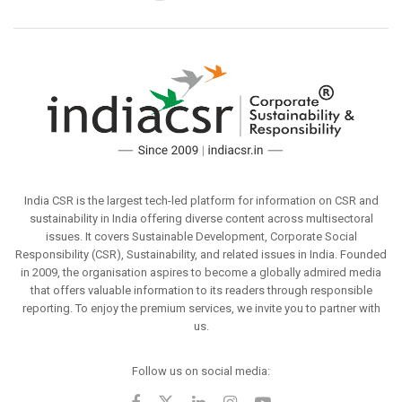
India CSR is the largest tech-led platform for information on CSR and
sustainability in India offering diverse content across multisectoral
issues. It covers Sustainable Development, Corporate Social
Responsibility (CSR), Sustainability, and related issues in India. Founded
in 2009, the organisation aspires to become a globally admired media
that offers valuable information to its readers through responsible
reporting. To enjoy the premium services, we invite you to partner with
us.
Follow us on social media: