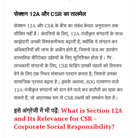
सेक्शन 12A और CSR का तालमेल
सेक्शन 12A और CSR के बीच का संबंध केवल अनुपालन तक
सीमित नहीं है। कंपनियों के लिए, 12A-पंजीकृत संगठनों के साथ
साझेदारी उनकी विश्वसनीयता बढ़ाती है, क्योंकि ये संगठन कर
अधिकारियों की जांच के अधीन होते हैं, जिससे फंड का उपयोग
वास्तविक चैरिटेबल उद्देश्यों के लिए सुनिश्चित होता है। गैर-
लाभकारी संगठनों के लिए, CSR फंडिंग उनकी पहलों को विस्तार
देने के लिए एक स्थिर संसाधन प्रदान करता है, जिससे उनका
सामाजिक प्रभाव बढ़ता है। इसके अलावा, 80G प्रमाणन वाले
12A-पंजीकृत संगठनों को दान देने वाले कर कटौती का दावा कर
सकते हैं, जो अप्रत्यक्ष रूप से CSR लक्ष्यों को समर्थन देता है।
इसे अंग्रेजी में भी पढ़ें:
What is Section 12A
and Its Relevance for CSR –
Corporate Social Responsibility?