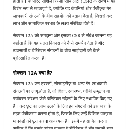
होती है। कॉर्पोरेट सोशल रिस्पॉन्सिबिलिटी (CSR) के संदर्भ में यह
विशेष रूप से महत्वपूर्ण है, क्योंकि यह कंपनियों और पंजीकृत गैर-
लाभकारी संगठनों के बीच सहयोग को बढ़ावा देता है, जिससे कर
लाभ और सामाजिक प्रभाव के लक्ष्य संरेखित होते हैं।
सेक्शन 12A को समझना और इसका CSR से संबंध जानना यह
दर्शाता है कि यह सतत विकास को कैसे समर्थन देता है और
व्यवसायों व चैरिटेबल संगठनों के बीच साझेदारी को कैसे
प्रोत्साहित करता है।
सेक्शन 12A क्या है?
सेक्शन 12A उन ट्रस्टों, सोसाइटीज़ या अन्य गैर-लाभकारी
संगठनों पर लागू होता है, जो शिक्षा, स्वास्थ्य, गरीबी उन्मूलन या
पर्यावरण संरक्षण जैसे चैरिटेबल उद्देश्यों के लिए स्थापित किए गए
हैं। कर छूट का लाभ उठाने के लिए इन संगठनों को इस धारा के
तहत पंजीकरण करना होता है, जिसके लिए उन्हें विशिष्ट पात्रता
मानदंडों को पूरा करना आवश्यक है। इसमें यह साबित करना
शामिल है कि उनके उद्देश्य वास्तव में चैरिटेबल हैं और उनकी आय