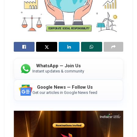
WhatsApp — Join Us
Instant updates & community
Google News — Follow Us
Get our articles in Google News feed