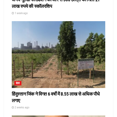
लाख रुपये की स्कॉलरशिप
1 week ago
हिंदी
हिंदुस्तान जिंक ने विगत 6 वर्षाे में 8.55 लाख से अधिक पौधे
लगाए
2 weeks ago