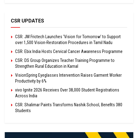
CSR UPDATES
CSR: JM Frictech Launches ‘Vision for Tomorrow’ to Support
over 1,500 Vision-Restoration Procedures in Tamil Nadu
CSR: Ebix India Hosts Cervical Cancer Awareness Programme
CSR: DS Group Organizes Teacher Training Programme to
Strengthen Rural Education in Karnal
VisionSpring Eyeglasses Intervention Raises Garment Worker
Productivity by 6%
vivo Ignite 2026 Receives Over 38,000 Student Registrations
Across India
CSR: Shalimar Paints Transforms Nashik School, Benefits 380
Students