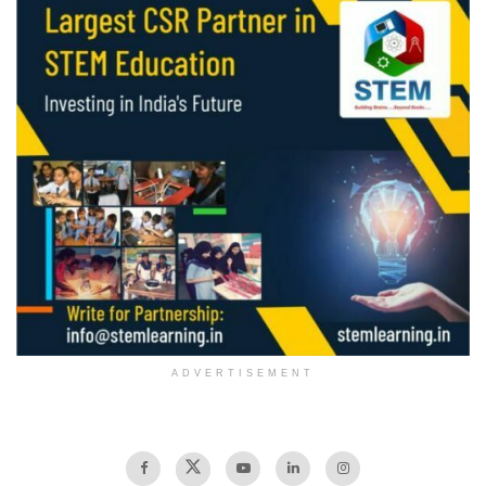
ADVERTISEMENT