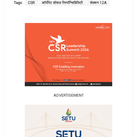
Tags:
CSR
कॉर्पोरेट सोशल रिस्पॉन्सिबिलिटी
सेक्शन 12A
ADVERTISEMENT